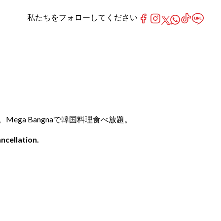
私たちをフォローしてください
ト。Mega Bangnaで韓国料理食べ放題。
ncellation.