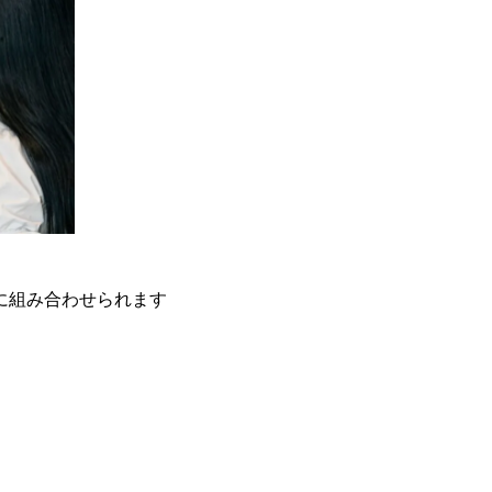
に組み合わせられます