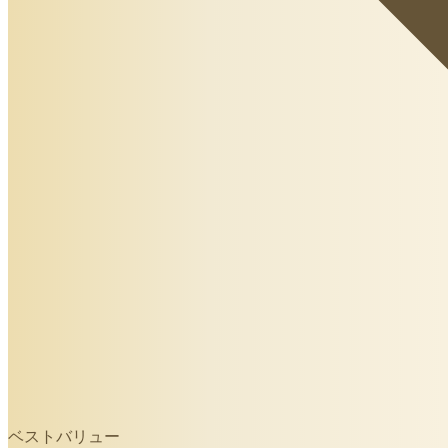
ベストバリュー