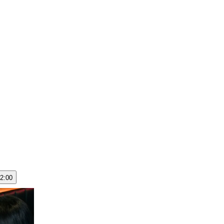
22:00