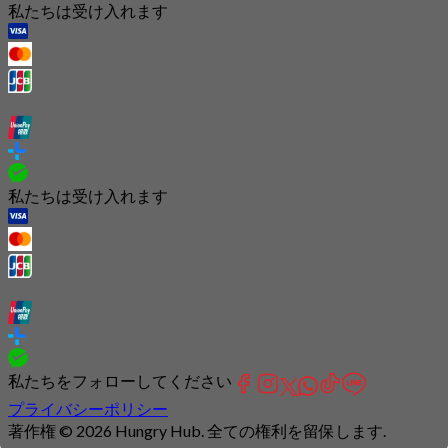
私たちは受け入れます
私たちは受け入れます
私たちをフォローしてください
プライバシーポリシー
著作権 © 2026 Hungry Hub. 全ての権利を留保します.