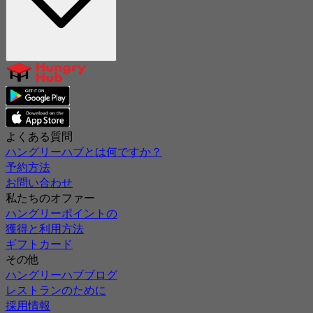
よくある質問
ハングリーハブとは何ですか？
予約方法
お問い合わせ
私たちのオファー
ハングリーポイントの
獲得と利用方法
ギフトカード
その他
ハングリーハブブログ
レストランのために
採用情報