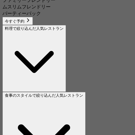
ムスリムフレンドリー
パーティーパック
今すぐ予約
料理で絞り込んだ人気レストラン
食事のスタイルで絞り込んだ人気レストラン