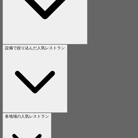
設備で絞り込んだ人気レストラン
各地域の人気レストラン