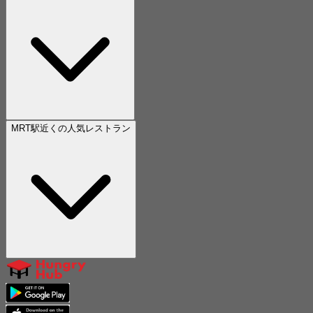
MRT駅近くの人気レストラン