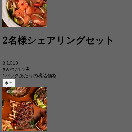
2名様シェアリングセット
฿ 1,013
฿ 670 / 1-2
1パックあたりの税込価格
本