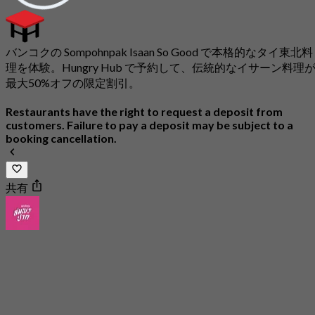
バンコクの Sompohnpak Isaan So Good で本格的なタイ東北料
理を体験。Hungry Hub で予約して、伝統的なイサーン料理
最大50%オフの限定割引。
Restaurants have the right to request a deposit from
customers. Failure to pay a deposit may be subject to a
booking cancellation.
共有