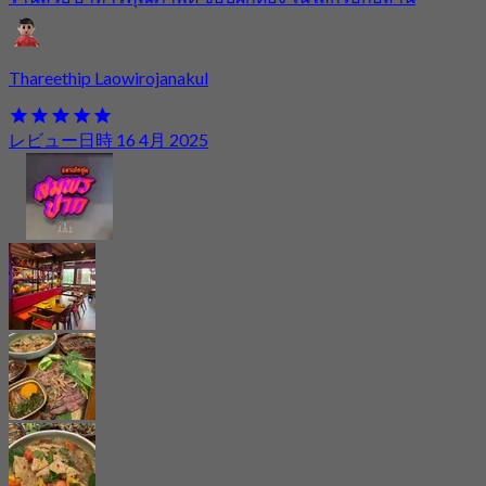
Thareethip Laowirojanakul
レビュー日時 16 4月 2025