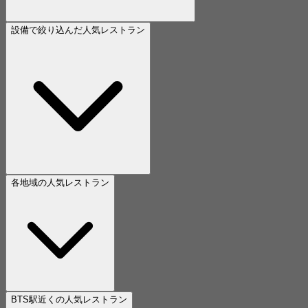
設備で絞り込んだ人気レストラン
各地域の人気レストラン
BTS駅近くの人気レストラン