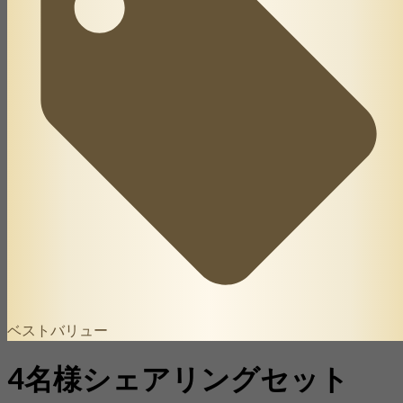
ベストバリュー
4名様シェアリングセット