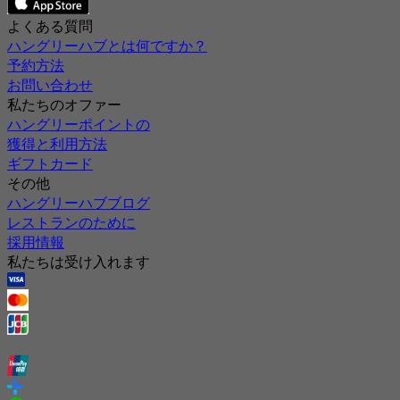
よくある質問
ハングリーハブとは何ですか？
予約方法
お問い合わせ
私たちのオファー
ハングリーポイントの
獲得と利用方法
ギフトカード
その他
ハングリーハブブログ
レストランのために
採用情報
私たちは受け入れます