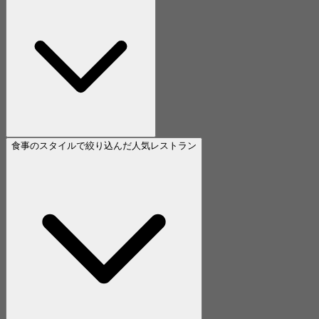
食事のスタイルで絞り込んだ人気レストラン