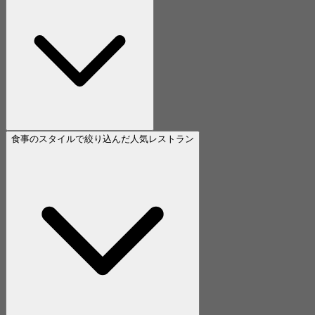
食事のスタイルで絞り込んだ人気レストラン