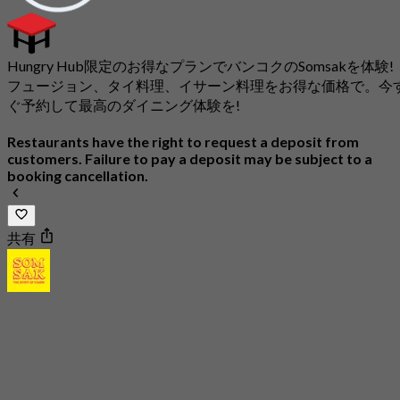
Hungry Hub限定のお得なプランでバンコクのSomsakを体験!
フュージョン、タイ料理、イサーン料理をお得な価格で。今
ぐ予約して最高のダイニング体験を!
Restaurants have the right to request a deposit from
customers. Failure to pay a deposit may be subject to a
booking cancellation.
共有