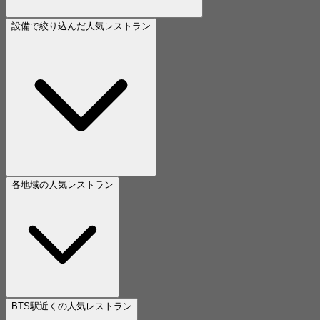
設備で絞り込んだ人気レストラン
各地域の人気レストラン
BTS駅近くの人気レストラン