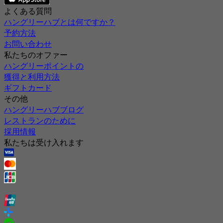
よくある質問
ハングリーハブとは何ですか？
予約方法
お問い合わせ
私たちのオファー
ハングリーポイントの
獲得と利用方法
ギフトカード
その他
ハングリーハブブログ
レストランのために
採用情報
私たちは受け入れます