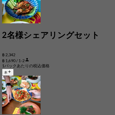
2名様シェアリングセット
฿ 2,342
฿ 1,690 / 1-2
1パックあたりの税込価格
本