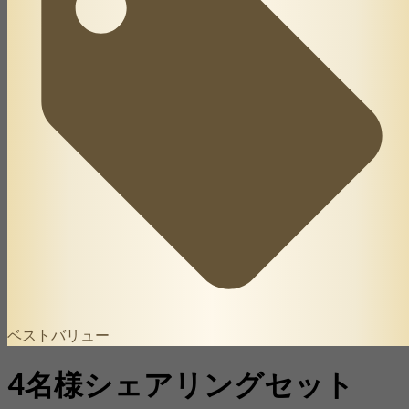
ベストバリュー
4名様シェアリングセット