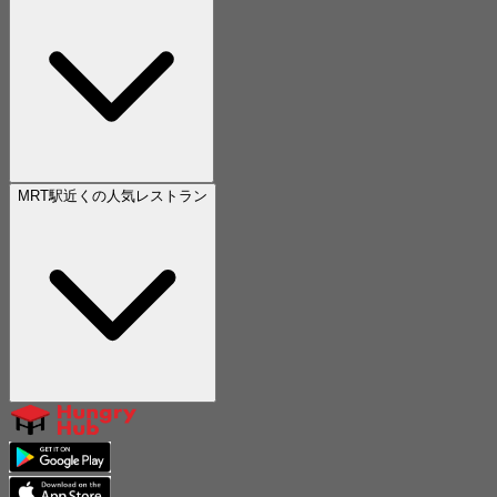
MRT駅近くの人気レストラン