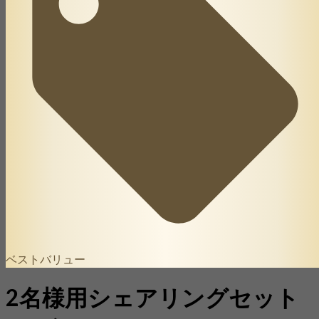
ベストバリュー
2名様用シェアリングセット