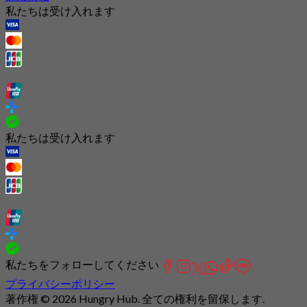
私たちは受け入れます
私たちは受け入れます
私たちをフォローしてください
プライバシーポリシー
著作権 © 2026 Hungry Hub. 全ての権利を留保します.