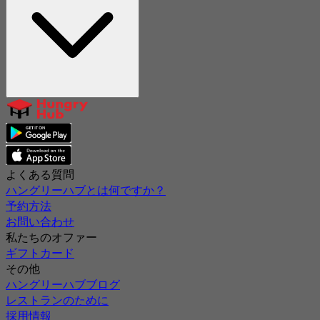
よくある質問
ハングリーハブとは何ですか？
予約方法
お問い合わせ
私たちのオファー
ギフトカード
その他
ハングリーハブブログ
レストランのために
採用情報