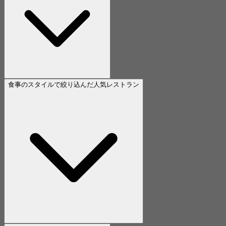
食事のスタイルで絞り込んだ人気レストラン