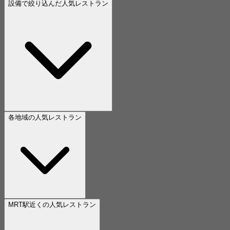
設備で絞り込んだ人気レストラン
各地域の人気レストラン
MRT駅近くの人気レストラン