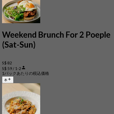
Weekend Brunch For 2 Poeple
(Sat-Sun)
S$ 82
S$ 59 / 1-2
1パックあたりの税込価格
本