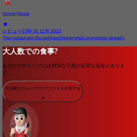
Kelvin Wong
レビュー日時 31 12月 2025
The restaurant discontinued hungryhub promotion already.
大人数での食事?
あなたのグループには
特別な手配
が必要な場合がありま
す。
大規模なグループのリクエストを送信する