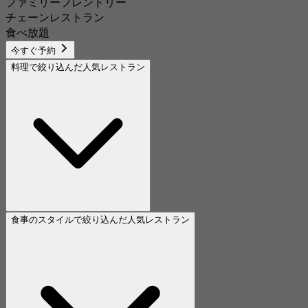
ファミリーフレンドリー
チェーンレストラン
食べ放題
今すぐ予約
料理で絞り込んだ人気レストラン
食事のスタイルで絞り込んだ人気レストラン