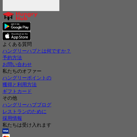
よくある質問
ハングリーハブとは何ですか？
予約方法
お問い合わせ
私たちのオファー
ハングリーポイントの
獲得と利用方法
ギフトカード
その他
ハングリーハブブログ
レストランのために
採用情報
私たちは受け入れます