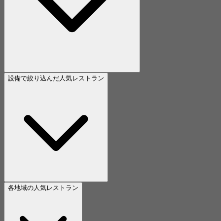
設備で絞り込んだ人気レストラン
各地域の人気レストラン