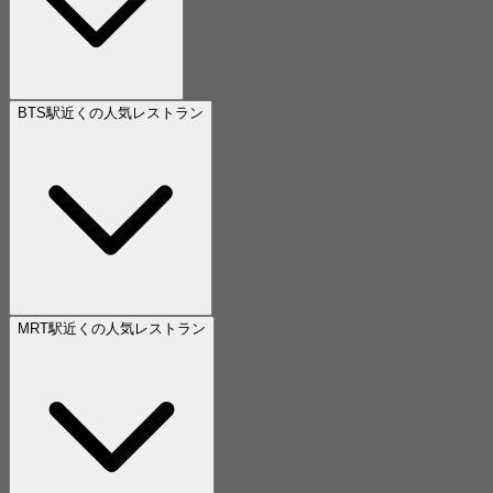
BTS駅近くの人気レストラン
MRT駅近くの人気レストラン