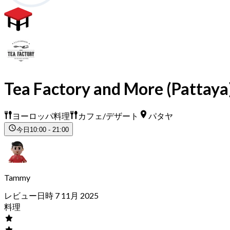
Tea Factory and More (Pattaya
ヨーロッパ料理
カフェ/デザート
パタヤ
今日
10:00 - 21:00
Tammy
レビュー日時 7 11月 2025
料理