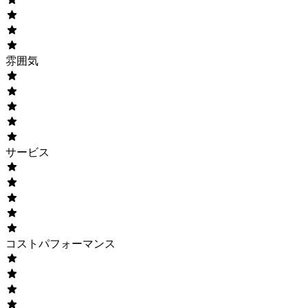
雰囲気
サービス
コストパフォーマンス