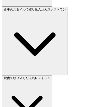
食事のスタイルで絞り込んだ人気レストラン
設備で絞り込んだ人気レストラン