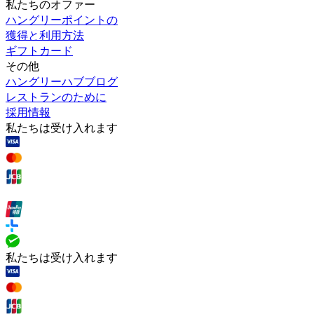
私たちのオファー
ハングリーポイントの
獲得と利用方法
ギフトカード
その他
ハングリーハブブログ
レストランのために
採用情報
私たちは受け入れます
私たちは受け入れます