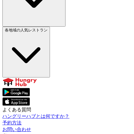
各地域の人気レストラン
よくある質問
ハングリーハブとは何ですか？
予約方法
お問い合わせ