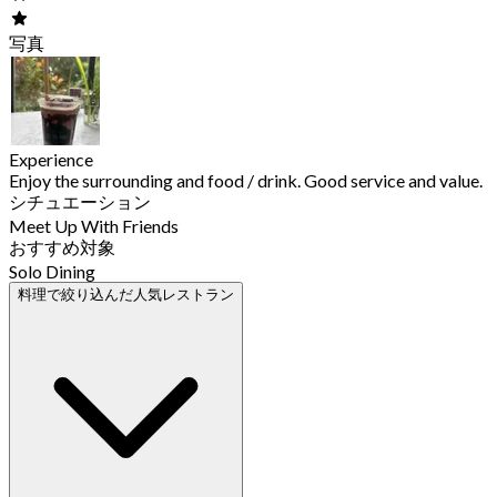
写真
Experience
Enjoy the surrounding and food / drink. Good service and value.
シチュエーション
Meet Up With Friends
おすすめ対象
Solo Dining
料理で絞り込んだ人気レストラン