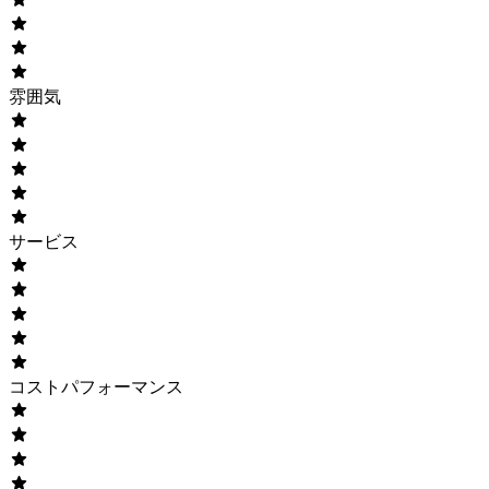
雰囲気
サービス
コストパフォーマンス