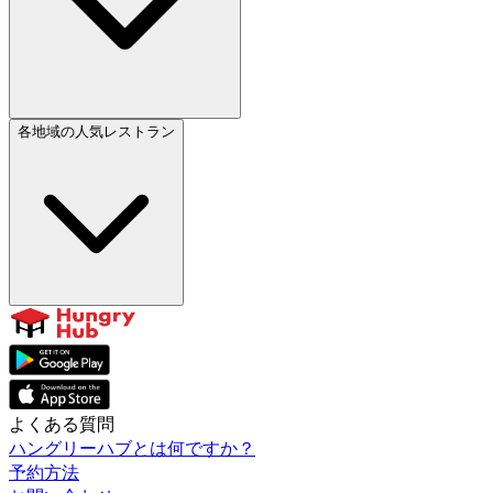
各地域の人気レストラン
よくある質問
ハングリーハブとは何ですか？
予約方法