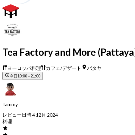
Tea Factory and More (Pattaya
ヨーロッパ料理
カフェ/デザート
パタヤ
今日
10:00 - 21:00
Tammy
レビュー日時 4 12月 2024
料理