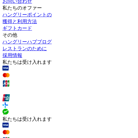
お問い合わせ
私たちのオファー
ハングリーポイントの
獲得と利用方法
ギフトカード
その他
ハングリーハブブログ
レストランのために
採用情報
私たちは受け入れます
私たちは受け入れます