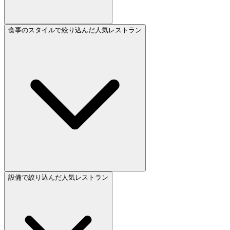
食事のスタイルで絞り込んだ人気レストラン
設備で絞り込んだ人気レストラン