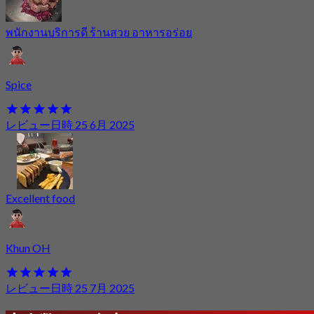
พนักงานบริการดี ร้านสวย อาหารอร่อย
Spice
レビュー日時 25 6月 2025
Excellent food
Khun OH
レビュー日時 25 7月 2025