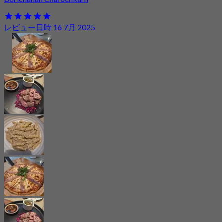
レビュー日時 16 7月 2025