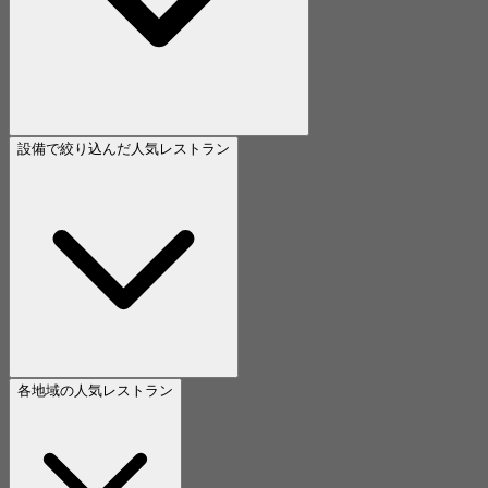
設備で絞り込んだ人気レストラン
各地域の人気レストラン