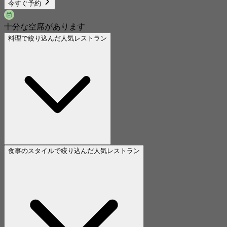
今すぐ予約
十分な空席があります
料理で絞り込んだ人気レストラン
食事のスタイルで絞り込んだ人気レストラン