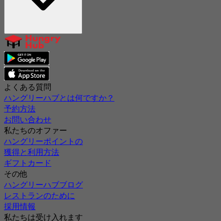
よくある質問
ハングリーハブとは何ですか？
予約方法
お問い合わせ
私たちのオファー
ハングリーポイントの
獲得と利用方法
ギフトカード
その他
ハングリーハブブログ
レストランのために
採用情報
私たちは受け入れます