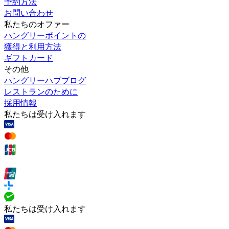
予約方法
お問い合わせ
私たちのオファー
ハングリーポイントの
獲得と利用方法
ギフトカード
その他
ハングリーハブブログ
レストランのために
採用情報
私たちは受け入れます
私たちは受け入れます