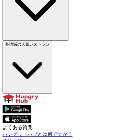
各地域の人気レストラン
よくある質問
ハングリーハブとは何ですか？