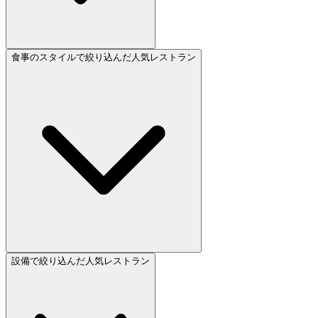
食事のスタイルで絞り込んだ人気レストラン
設備で絞り込んだ人気レストラン