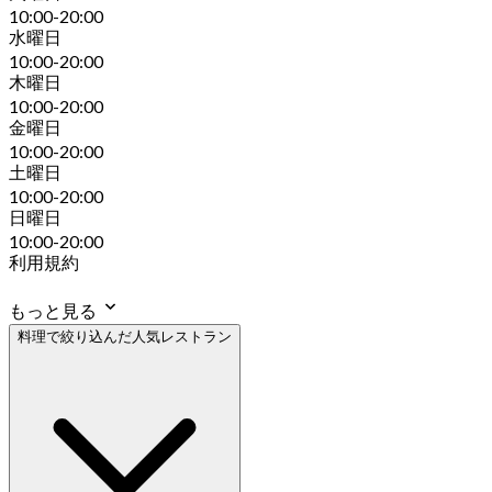
10:00-20:00
水曜日
10:00-20:00
木曜日
10:00-20:00
金曜日
10:00-20:00
土曜日
10:00-20:00
日曜日
10:00-20:00
利用規約
もっと見る
料理で絞り込んだ人気レストラン