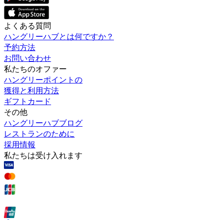
よくある質問
ハングリーハブとは何ですか？
予約方法
お問い合わせ
私たちのオファー
ハングリーポイントの
獲得と利用方法
ギフトカード
その他
ハングリーハブブログ
レストランのために
採用情報
私たちは受け入れます