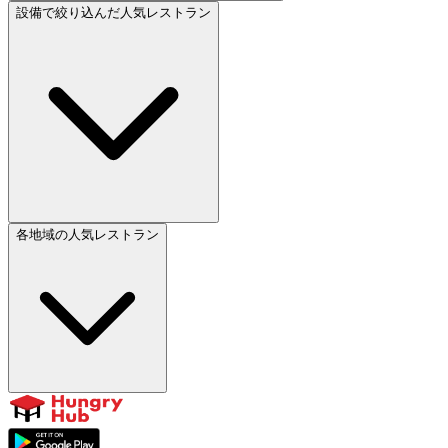
設備で絞り込んだ人気レストラン
各地域の人気レストラン