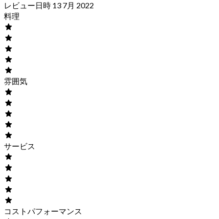
レビュー日時 13 7月 2022
料理
雰囲気
サービス
コストパフォーマンス