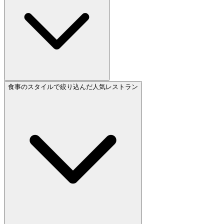
食事のスタイルで絞り込んだ人気レストラン