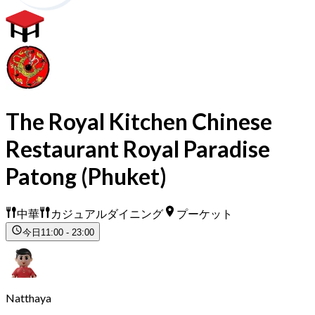
The Royal Kitchen Chinese
Restaurant Royal Paradise
Patong (Phuket)
中華
カジュアルダイニング
プーケット
今日
11:00 - 23:00
Natthaya