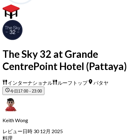
The Sky 32 at Grande
CentrePoint Hotel (Pattaya)
インターナショナル
ルーフトップ
パタヤ
今日
17:00 - 23:00
Keith Wong
レビュー日時 30 12月 2025
料理