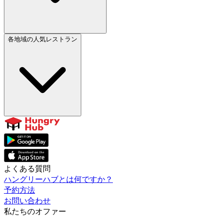
各地域の人気レストラン
よくある質問
ハングリーハブとは何ですか？
予約方法
お問い合わせ
私たちのオファー