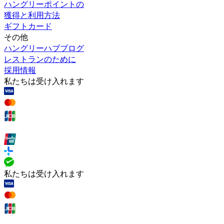
ハングリーポイントの
獲得と利用方法
ギフトカード
その他
ハングリーハブブログ
レストランのために
採用情報
私たちは受け入れます
私たちは受け入れます