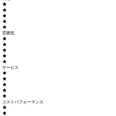
雰囲気
サービス
コストパフォーマンス