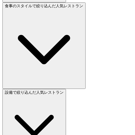
食事のスタイルで絞り込んだ人気レストラン
設備で絞り込んだ人気レストラン