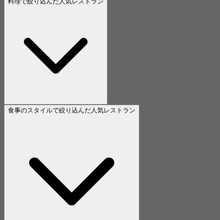
料理で絞り込んだ人気レストラン
食事のスタイルで絞り込んだ人気レストラン