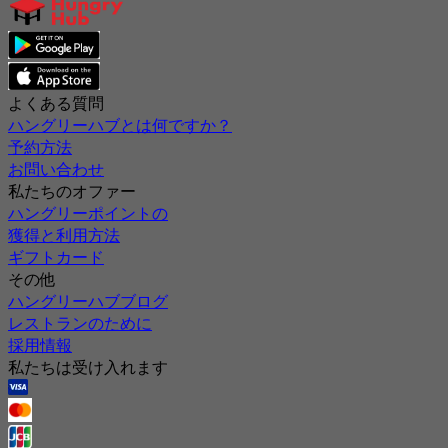
よくある質問
ハングリーハブとは何ですか？
予約方法
お問い合わせ
私たちのオファー
ハングリーポイントの
獲得と利用方法
ギフトカード
その他
ハングリーハブブログ
レストランのために
採用情報
私たちは受け入れます