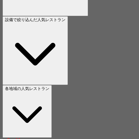
設備で絞り込んだ人気レストラン
各地域の人気レストラン