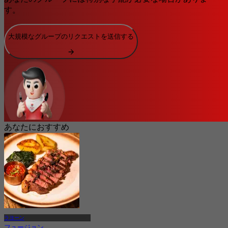
す。
大規模なグループのリクエストを送信する
あなたにおすすめ
ラヨーン
フュージョン