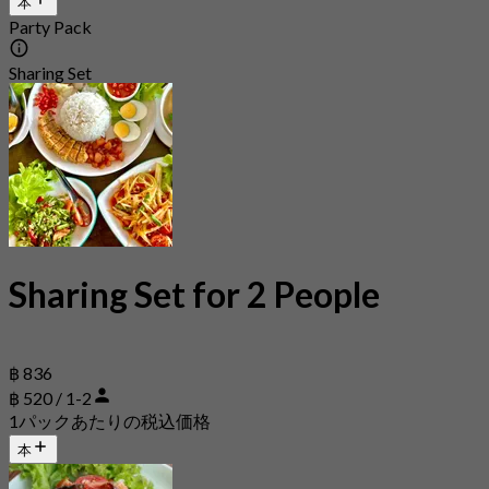
本
Party Pack
Sharing Set
Sharing Set for 2 People
฿ 836
฿ 520 / 1-2
1パックあたりの税込価格
本