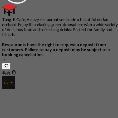
Tung-R Cafe, A cozy restaurant set inside a beautiful durian
orchard. Enjoy the relaxing green atmosphere with a wide variety
of delicious food and refreshing drinks. Perfect for family and
friends.
Restaurants have the right to request a deposit from
customers. Failure to pay a deposit may be subject to a
booking cancellation.
共有