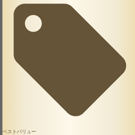
ベストバリュー