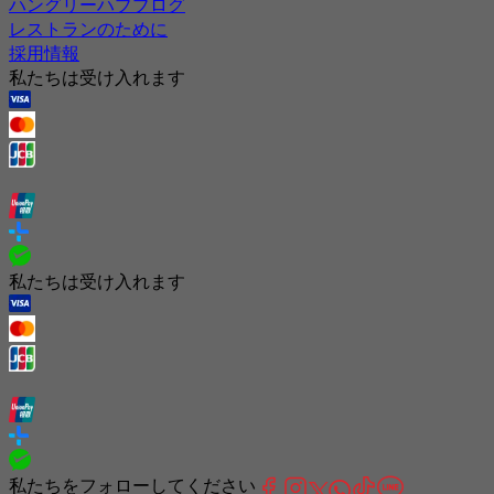
ハングリーハブブログ
レストランのために
採用情報
私たちは受け入れます
私たちは受け入れます
私たちをフォローしてください