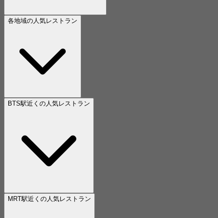
各地域の人気レストラン
BTS駅近くの人気レストラン
MRT駅近くの人気レストラン