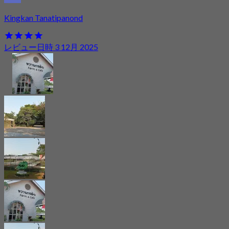
Kingkan Tanatipanond
レビュー日時 3 12月 2025