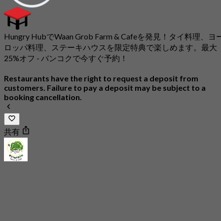
Hungry HubでWaan Grob Farm & Cafeを発見！タイ料理、ヨ
ロッパ料理、ステーキハウスを限定特典で楽しめます。最大
25%オフ - バンコクで今すぐ予約！
Restaurants have the right to request a deposit from
customers. Failure to pay a deposit may be subject to a
booking cancellation.
共有