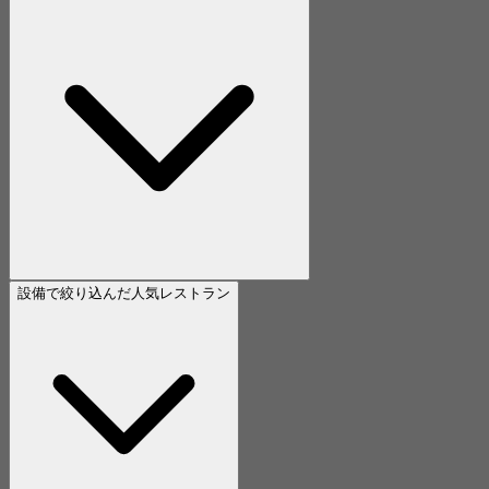
設備で絞り込んだ人気レストラン