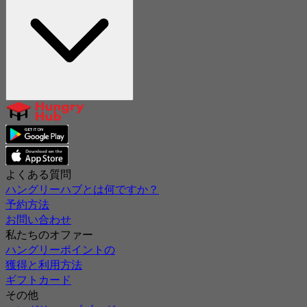
よくある質問
ハングリーハブとは何ですか？
予約方法
お問い合わせ
私たちのオファー
ハングリーポイントの
獲得と利用方法
ギフトカード
その他