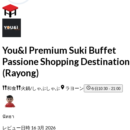
You&I Premium Suki Buffet
Passione Shopping Destination
(Rayong)
和食
火鍋/しゃぶしゃぶ
ラヨーン
今日
10:30 - 21:00
นัทธา
レビュー日時 16 3月 2026