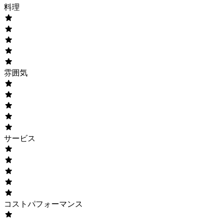
料理
雰囲気
サービス
コストパフォーマンス