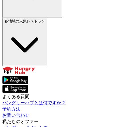
各地域の人気レストラン
よくある質問
ハングリーハブとは何ですか？
予約方法
お問い合わせ
私たちのオファー