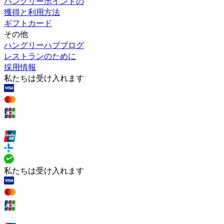
ハングリーポイントの
獲得と利用方法
ギフトカード
その他
ハングリーハブブログ
レストランのために
採用情報
私たちは受け入れます
私たちは受け入れます