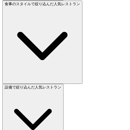
食事のスタイルで絞り込んだ人気レストラン
設備で絞り込んだ人気レストラン