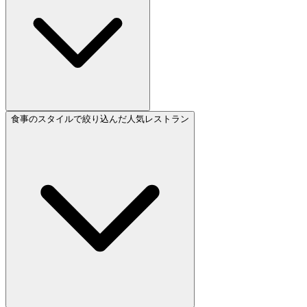
食事のスタイルで絞り込んだ人気レストラン