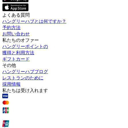
よくある質問
ハングリーハブとは何ですか？
予約方法
お問い合わせ
私たちのオファー
ハングリーポイントの
獲得と利用方法
ギフトカード
その他
ハングリーハブブログ
レストランのために
採用情報
私たちは受け入れます