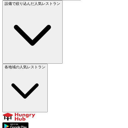
設備で絞り込んだ人気レストラン
各地域の人気レストラン