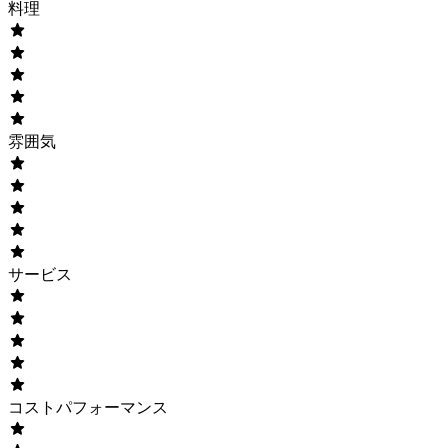
料理
雰囲気
サービス
コストパフォーマンス