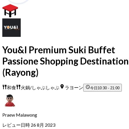
You&I Premium Suki Buffet
Passione Shopping Destination
(Rayong)
和食
火鍋/しゃぶしゃぶ
ラヨーン
今日
10:30 - 21:00
Praew Malawong
レビュー日時 26 8月 2023