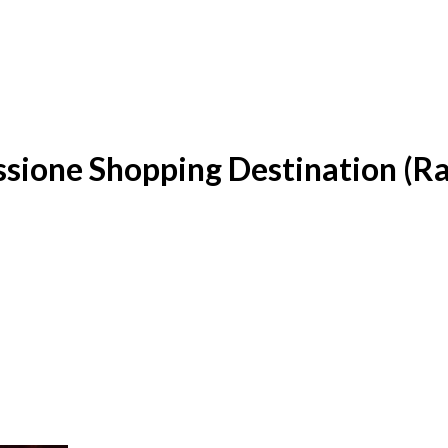
sione Shopping Destination (R