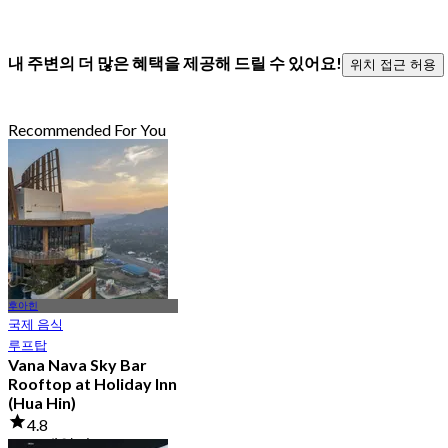
내 주변의 더 많은 혜택을 제공해 드릴 수 있어요!
위치 접근 허용
Recommended For You
후아힌
국제 음식
루프탑
Vana Nava Sky Bar
Rooftop at Holiday Inn
(Hua Hin)
4.8
2.7K 예약됨