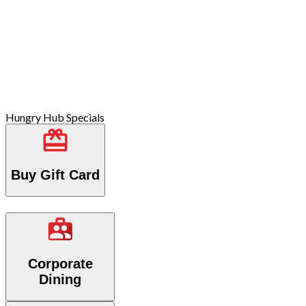
Hungry Hub Specials
Buy Gift Card
Corporate
Dining