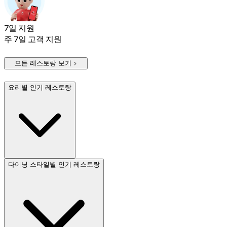
7일 지원
주 7일 고객 지원
모든 레스토랑 보기
요리별 인기 레스토랑
다이닝 스타일별 인기 레스토랑