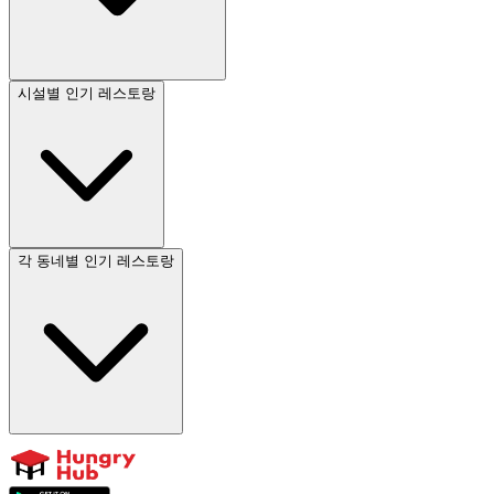
시설별 인기 레스토랑
각 동네별 인기 레스토랑