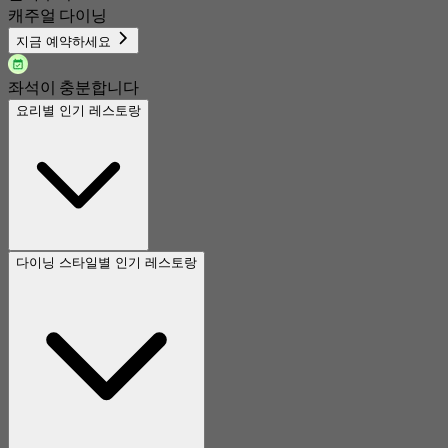
캐주얼 다이닝
지금 예약하세요
좌석이 충분합니다
요리별 인기 레스토랑
다이닝 스타일별 인기 레스토랑