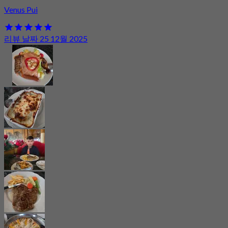
Venus Pui
리뷰 날짜 25 12월 2025