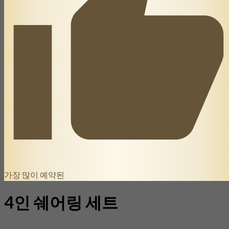
가장 많이 예약된
4인 쉐어링 세트