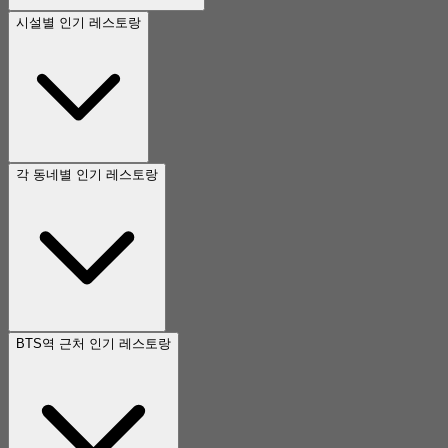
시설별 인기 레스토랑
각 동네별 인기 레스토랑
BTS역 근처 인기 레스토랑