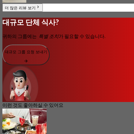
더 많은 리뷰 보기
대규모 단체 식사?
귀하의 그룹에는
특별 조치
가 필요할 수 있습니다.
대규모 그룹 요청 보내기
이런 것도 좋아하실 수 있어요