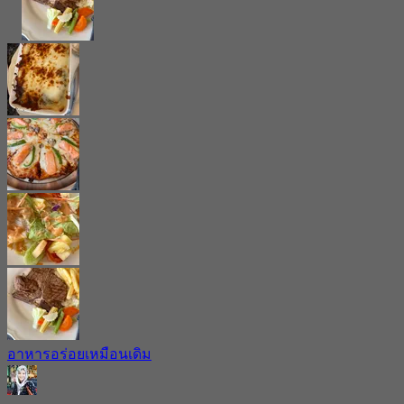
อาหารอร่อยเหมือนเดิม