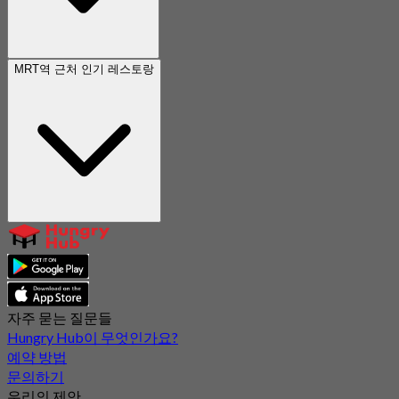
MRT역 근처 인기 레스토랑
자주 묻는 질문들
Hungry Hub이 무엇인가요?
예약 방법
문의하기
우리의 제안