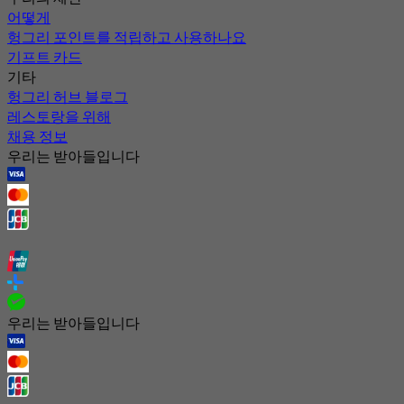
어떻게
헝그리 포인트를 적립하고 사용하나요
기프트 카드
기타
헝그리 허브 블로그
레스토랑을 위해
채용 정보
우리는 받아들입니다
우리는 받아들입니다