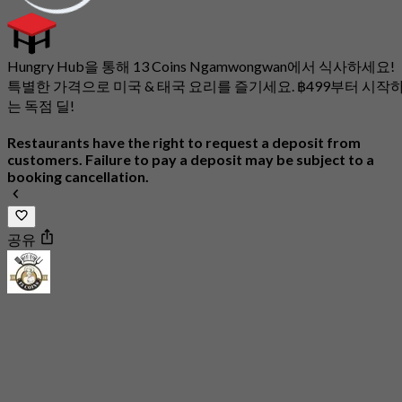
Hungry Hub을 통해 13 Coins Ngamwongwan에서 식사하세요!
특별한 가격으로 미국 & 태국 요리를 즐기세요. ฿499부터 시작
는 독점 딜!
Restaurants have the right to request a deposit from
customers. Failure to pay a deposit may be subject to a
booking cancellation.
공유