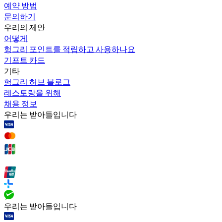
예약 방법
문의하기
우리의 제안
어떻게
헝그리 포인트를 적립하고 사용하나요
기프트 카드
기타
헝그리 허브 블로그
레스토랑을 위해
채용 정보
우리는 받아들입니다
우리는 받아들입니다