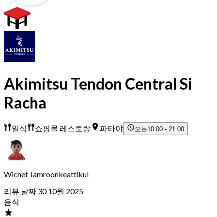
Akimitsu Tendon Central Si
Racha
일식
쇼핑몰 레스토랑
파타야
오늘
10:00 - 21:00
Wichet Jamroonkeattikul
리뷰 날짜 30 10월 2025
음식