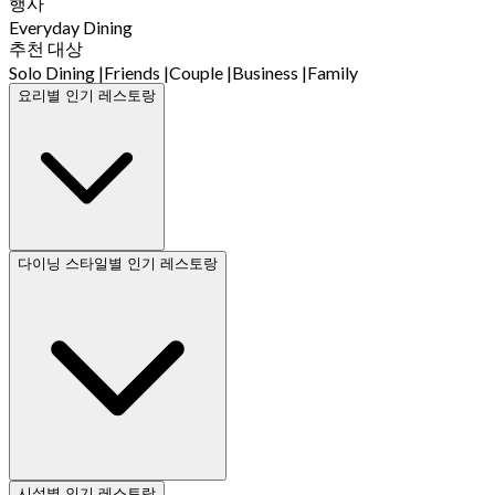
행사
Everyday Dining
추천 대상
Solo Dining
|
Friends
|
Couple
|
Business
|
Family
요리별 인기 레스토랑
다이닝 스타일별 인기 레스토랑
시설별 인기 레스토랑