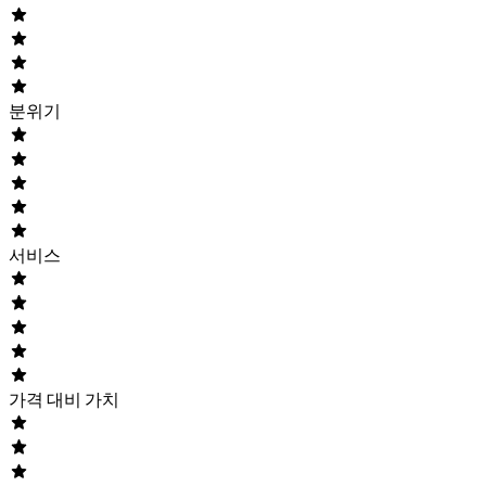
분위기
서비스
가격 대비 가치