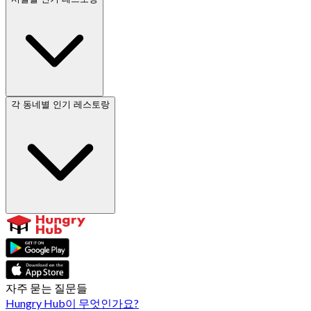
각 동네별 인기 레스토랑
자주 묻는 질문들
Hungry Hub이 무엇인가요?