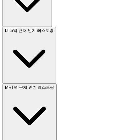
BTS역 근처 인기 레스토랑
MRT역 근처 인기 레스토랑