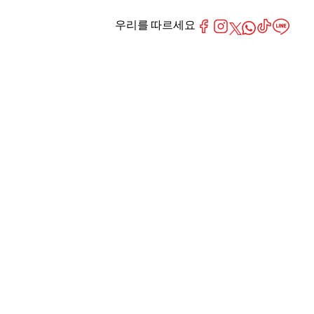
우리를 따르세요