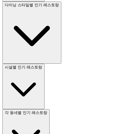
다이닝 스타일별 인기 레스토랑
시설별 인기 레스토랑
각 동네별 인기 레스토랑