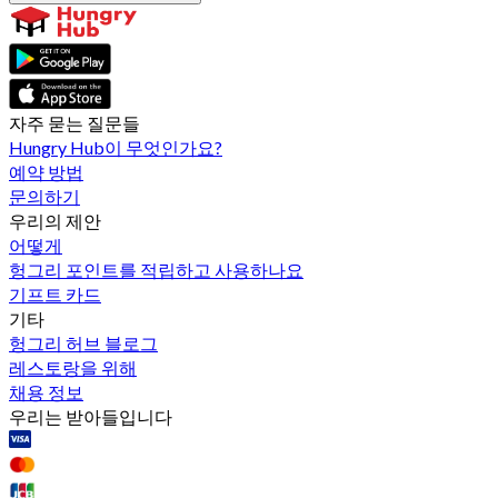
자주 묻는 질문들
Hungry Hub이 무엇인가요?
예약 방법
문의하기
우리의 제안
어떻게
헝그리 포인트를 적립하고 사용하나요
기프트 카드
기타
헝그리 허브 블로그
레스토랑을 위해
채용 정보
우리는 받아들입니다