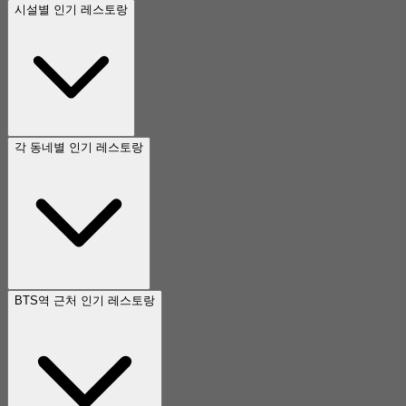
시설별 인기 레스토랑
각 동네별 인기 레스토랑
BTS역 근처 인기 레스토랑