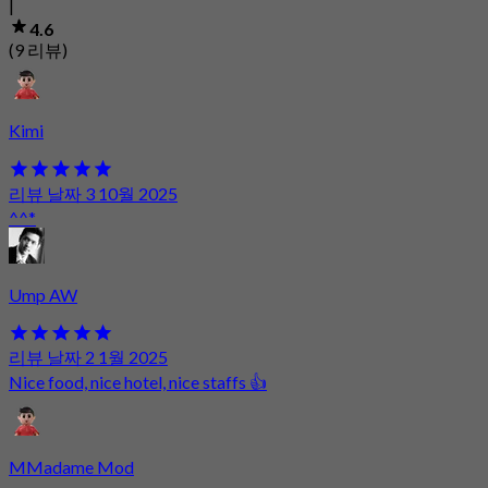
|
4.6
(9 리뷰)
Kimi
리뷰 날짜 3 10월 2025
^^*
Ump AW
리뷰 날짜 2 1월 2025
Nice food, nice hotel, nice staffs 👍
MMadame Mod