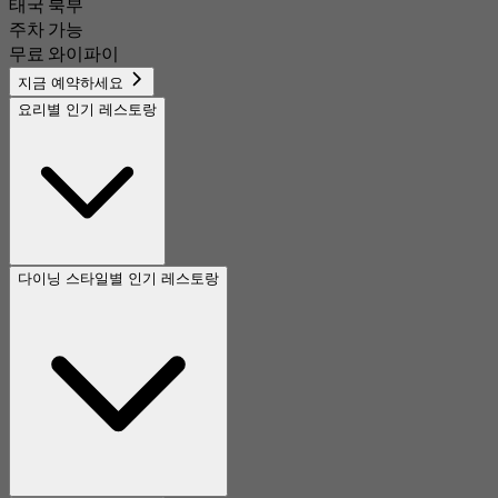
태국 북부
주차 가능
무료 와이파이
지금 예약하세요
요리별 인기 레스토랑
다이닝 스타일별 인기 레스토랑