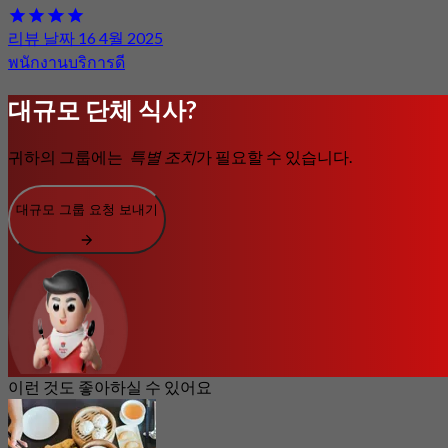
리뷰 날짜 16 4월 2025
พนักงานบริการดี
대규모 단체 식사?
귀하의 그룹에는
특별 조치
가 필요할 수 있습니다.
대규모 그룹 요청 보내기
이런 것도 좋아하실 수 있어요