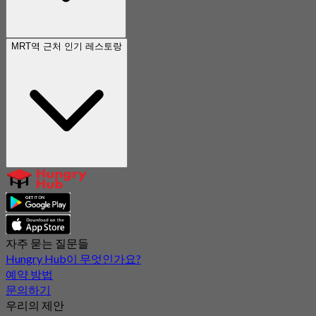
MRT역 근처 인기 레스토랑
자주 묻는 질문들
Hungry Hub이 무엇인가요?
예약 방법
문의하기
우리의 제안