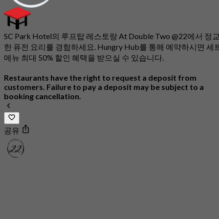
SC Park Hotel의 루프탑 레스토랑 At Double Two @22에서 정
한 퓨전 요리를 경험하세요. Hungry Hub를 통해 예약하시면 세
메뉴 최대 50% 할인 혜택을 받으실 수 있습니다.
Restaurants have the right to request a deposit from
customers. Failure to pay a deposit may be subject to a
booking cancellation.
공유