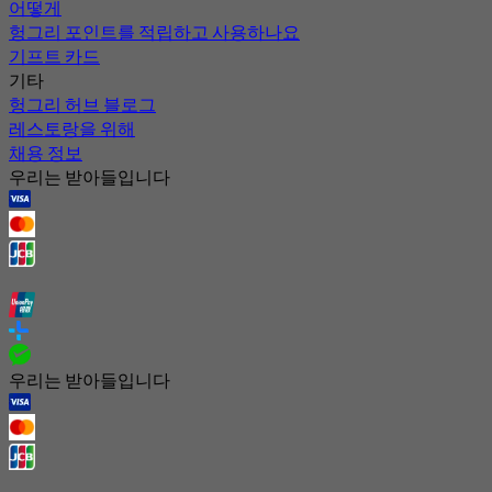
어떻게
헝그리 포인트를 적립하고 사용하나요
기프트 카드
기타
헝그리 허브 블로그
레스토랑을 위해
채용 정보
우리는 받아들입니다
우리는 받아들입니다