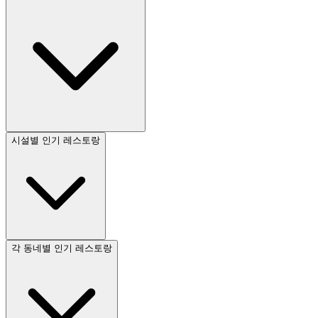
시설별 인기 레스토랑
각 동네별 인기 레스토랑