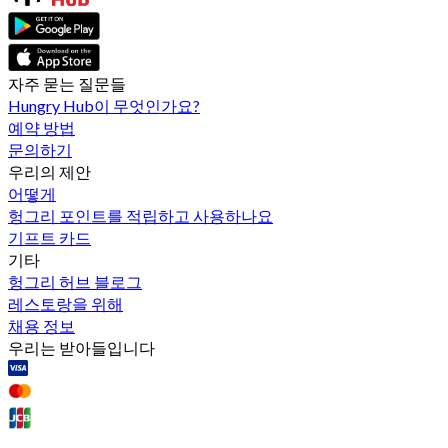
자주 묻는 질문들
Hungry Hub이 무엇인가요?
예약 방법
문의하기
우리의 제안
어떻게
헝그리 포인트를 적립하고 사용하나요
기프트 카드
기타
헝그리 허브 블로그
레스토랑을 위해
채용 정보
우리는 받아들입니다