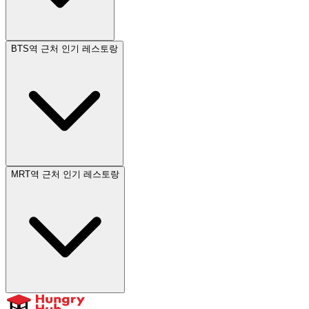
BTS역 근처 인기 레스토랑
MRT역 근처 인기 레스토랑