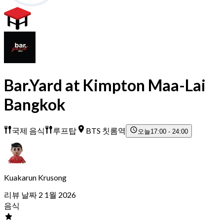
Bar.Yard at Kimpton Maa-Lai
Bangkok
국제 음식
루프탑
BTS 칫롬역
오늘
17:00 - 24:00
Kuakarun Krusong
리뷰 날짜 2 1월 2026
음식