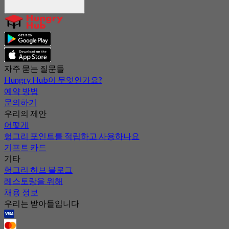
자주 묻는 질문들
Hungry Hub이 무엇인가요?
예약 방법
문의하기
우리의 제안
어떻게
헝그리 포인트를 적립하고 사용하나요
기프트 카드
기타
헝그리 허브 블로그
레스토랑을 위해
채용 정보
우리는 받아들입니다