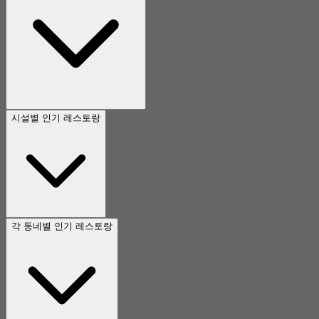
시설별 인기 레스토랑
각 동네별 인기 레스토랑