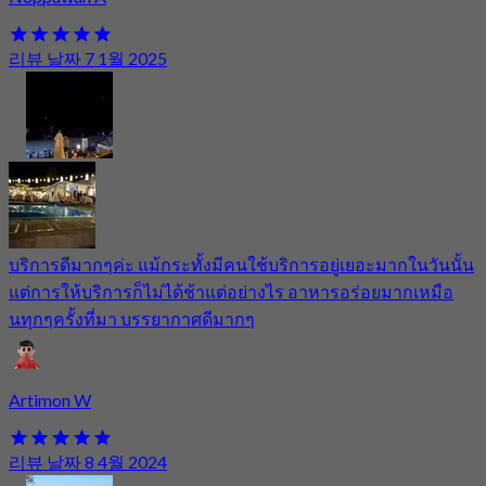
리뷰 날짜 7 1월 2025
บริการดีมากๆค่ะ แม้กระทั้งมีคนใช้บริการอยู่เยอะมากในวันนั้น
แต่การให้บริการก็ไม่ได้ช้าแต่อย่างไร อาหารอร่อยมากเหมือ
นทุกๆครั้งที่มา บรรยากาศดีมากๆ
Artimon W
리뷰 날짜 8 4월 2024