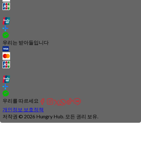
우리는 받아들입니다
우리를 따르세요
개인정보 보호정책
저작권 © 2026 Hungry Hub. 모든 권리 보유.
Connection
is
unstable