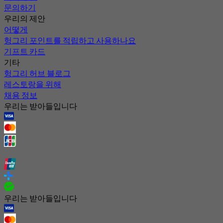
문의하기
우리의 제안
어떻게
헝그리 포인트를 적립하고 사용하나요
기프트 카드
기타
헝그리 허브 블로그
레스토랑을 위해
채용 정보
우리는 받아들입니다
우리는 받아들입니다