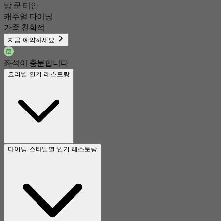
방 쿤 티안
캐주얼 다이닝
가족 친화적
지금 예약하세요
좌석이 충분합니다
요리별 인기 레스토랑
다이닝 스타일별 인기 레스토랑