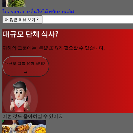
ไก่อร่อย อย่างอื่นใช้ได้ พนักงานเลิศ
더 많은 리뷰 보기
대규모 단체 식사?
귀하의 그룹에는
특별 조치
가 필요할 수 있습니다.
대규모 그룹 요청 보내기
이런 것도 좋아하실 수 있어요