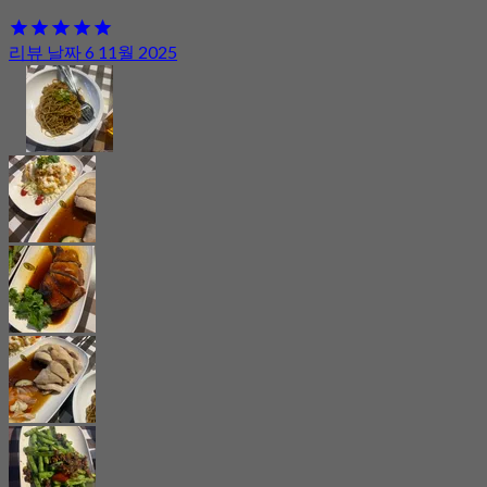
리뷰 날짜 6 11월 2025