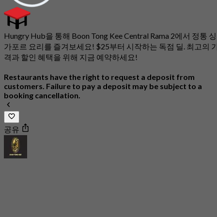
Hungry Hub을 통해 Boon Tong Kee Central Rama 2에서 정통 싱
가포르 요리를 즐겨보세요! $25부터 시작하는 독점 딜. 최고의 
격과 할인 혜택을 위해 지금 예약하세요!
Restaurants have the right to request a deposit from
customers. Failure to pay a deposit may be subject to a
booking cancellation.
공유