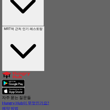
MRT역 근처 인기 레스토랑
자주 묻는 질문들
Hungry Hub이 무엇인가요?
예약 방법