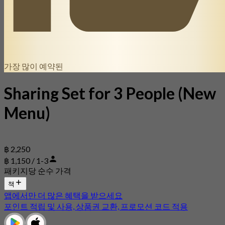
가장 많이 예약된
Sharing Set for 3 People (New
Menu)
฿ 2,250
฿ 1,150 / 1-3
패키지당 순수 가격
책
앱에서만 더 많은 혜택을 받으세요
포인트 적립 및 사용, 상품권 교환, 프로모션 코드 적용