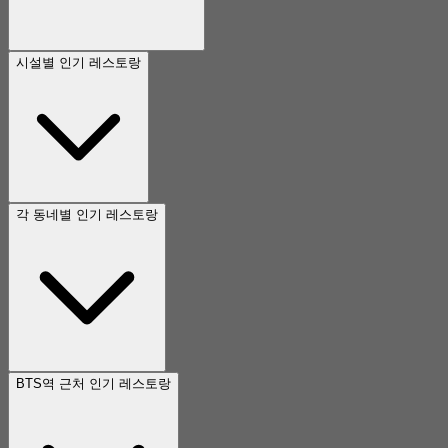
시설별 인기 레스토랑
각 동네별 인기 레스토랑
BTS역 근처 인기 레스토랑