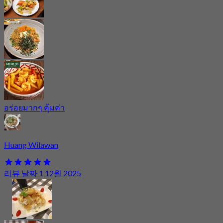
อร่อยมากๆ คุ้มค่า
Huang Wilawan
리뷰 날짜 1 12월 2025