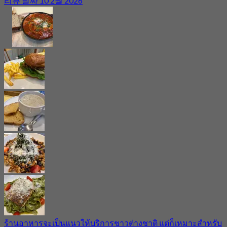
리뷰 날짜 10 2월 2026
ร้านอาหารจะเป็นแนวให้บริการชาวต่างชาติ แต่ก็เหมาะสำหรับ