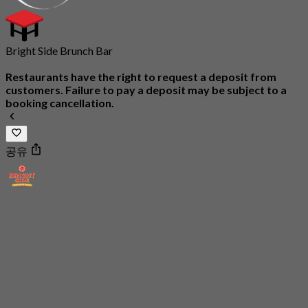
Bright Side Brunch Bar
Restaurants have the right to request a deposit from
customers. Failure to pay a deposit may be subject to a
booking cancellation.
공유