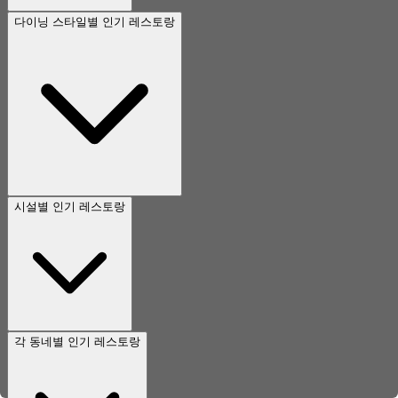
다이닝 스타일별 인기 레스토랑
시설별 인기 레스토랑
각 동네별 인기 레스토랑