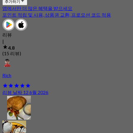
추가하기
앱에서만 더 많은 혜택을 받으세요
포인트 적립 및 사용, 상품권 교환, 프로모션 코드 적용
리뷰
|
4.8
(15 리뷰)
Rich
리뷰 날짜 12 6월 2026