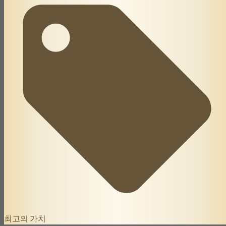
최고의 가치