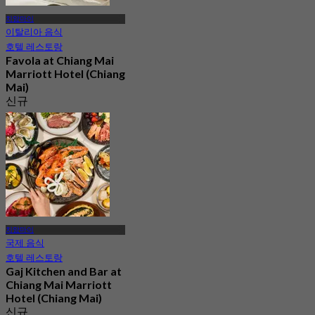
치앙마이
이탈리아 음식
호텔 레스토랑
Favola at Chiang Mai
Marriott Hotel (Chiang
Mai)
신규
4.2
에서
฿ 1,590
치앙마이
국제 음식
호텔 레스토랑
Gaj Kitchen and Bar at
Chiang Mai Marriott
Hotel (Chiang Mai)
신규