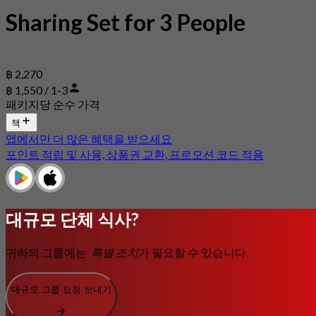
Sharing Set for 3 People
฿ 2,270
฿ 1,550 / 1-3
패키지당 순수 가격
책
앱에서만 더 많은 혜택을 받으세요
포인트 적립 및 사용, 상품권 교환, 프로모션 코드 적용
대규모 단체 식사?
귀하의 그룹에는
특별 조치
가 필요할 수 있습니다.
대규모 그룹 요청 보내기