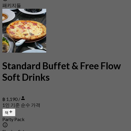
패키지들
Standard Buffet & Free Flow
Soft Drinks
฿ 1,190 /
1인 기준 순수 가격
책
Party Pack