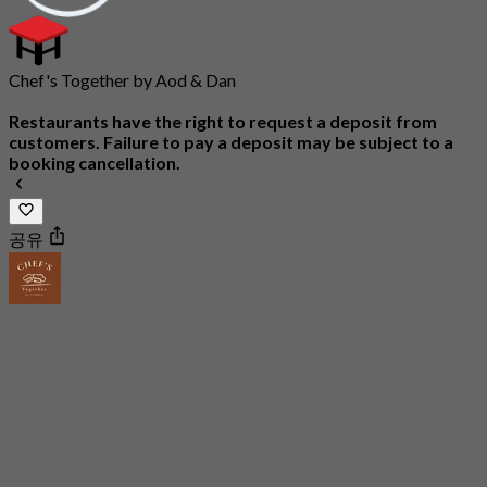
Chef's Together by Aod & Dan
Restaurants have the right to request a deposit from
customers. Failure to pay a deposit may be subject to a
booking cancellation.
공유