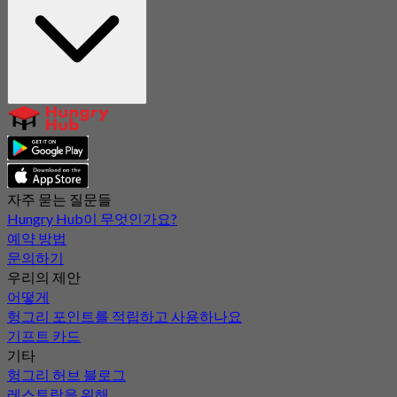
자주 묻는 질문들
Hungry Hub이 무엇인가요?
예약 방법
문의하기
우리의 제안
어떻게
헝그리 포인트를 적립하고 사용하나요
기프트 카드
기타
헝그리 허브 블로그
레스토랑을 위해