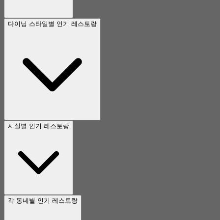
다이닝 스타일별 인기 레스토랑
시설별 인기 레스토랑
각 동네별 인기 레스토랑