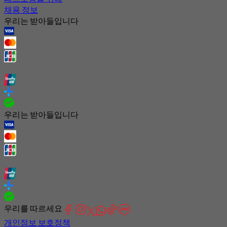
채용 정보
우리는 받아들입니다
우리는 받아들입니다
우리를 따르세요
개인정보 보호정책