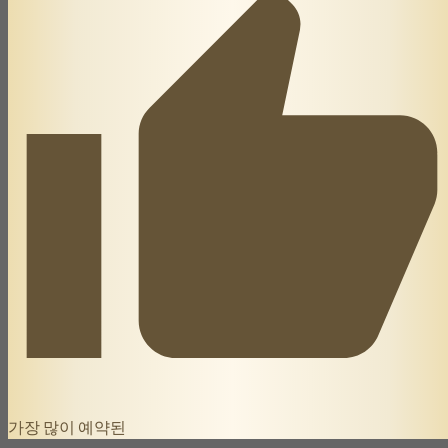
가장 많이 예약된