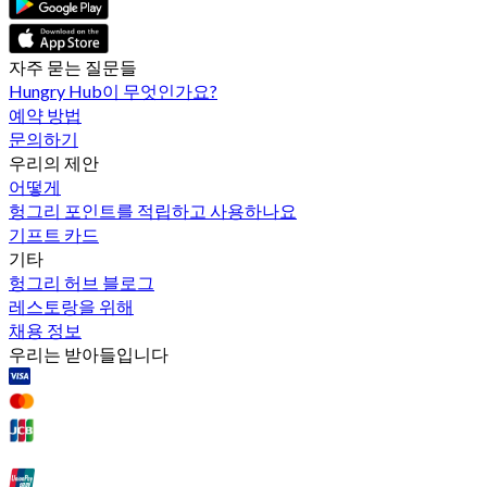
자주 묻는 질문들
Hungry Hub이 무엇인가요?
예약 방법
문의하기
우리의 제안
어떻게
헝그리 포인트를 적립하고 사용하나요
기프트 카드
기타
헝그리 허브 블로그
레스토랑을 위해
채용 정보
우리는 받아들입니다