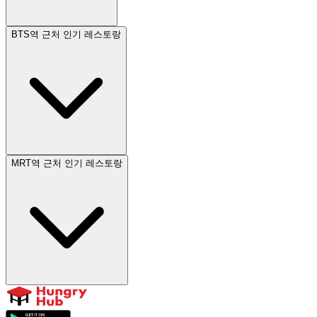
BTS역 근처 인기 레스토랑
MRT역 근처 인기 레스토랑