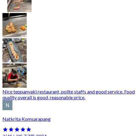
Nice teppanyaki restaurant, polite staffs and good service. Food
quality overall is good, reasonable price.
Natkrita Komsarapang