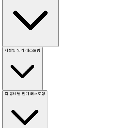
시설별 인기 레스토랑
각 동네별 인기 레스토랑