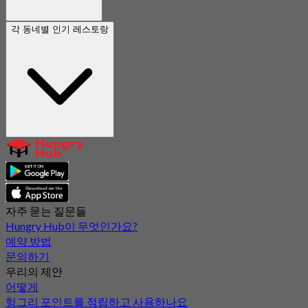
각 동네별 인기 레스토랑
자주 묻는 질문들
Hungry Hub이 무엇인가요?
예약 방법
문의하기
우리의 제안
어떻게
헝그리 포인트를 적립하고 사용하나요