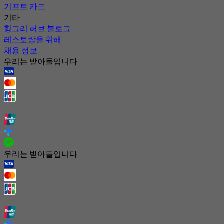
기프트 카드
기타
헝그리 허브 블로그
레스토랑을 위해
채용 정보
우리는 받아들입니다
우리는 받아들입니다