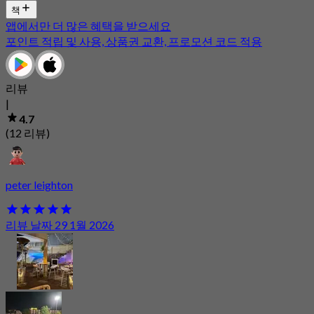
책
앱에서만 더 많은 혜택을 받으세요
포인트 적립 및 사용, 상품권 교환, 프로모션 코드 적용
리뷰
|
4.7
(12 리뷰)
peter leighton
리뷰 날짜 29 1월 2026