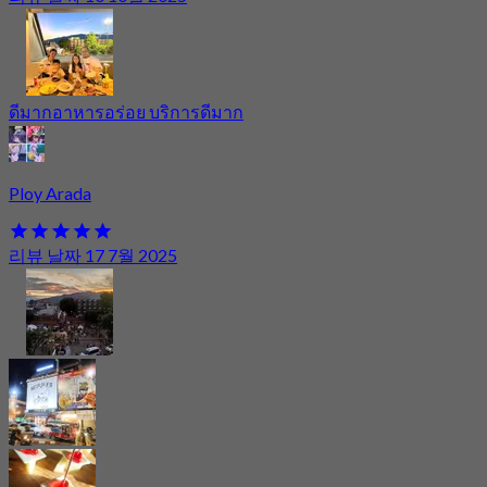
ดีมากอาหารอร่อย บริการดีมาก
Ploy Arada
리뷰 날짜 17 7월 2025