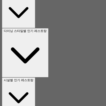
다이닝 스타일별 인기 레스토랑
시설별 인기 레스토랑