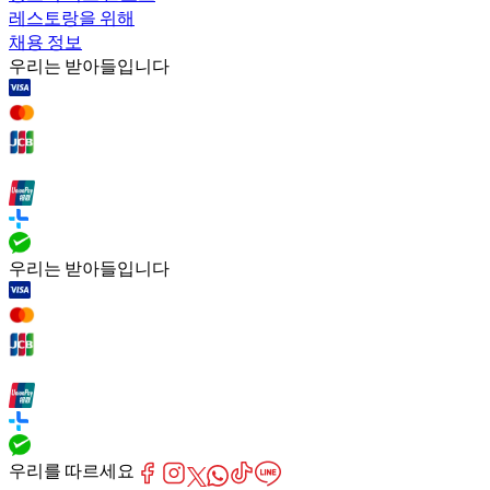
레스토랑을 위해
채용 정보
우리는 받아들입니다
우리는 받아들입니다
우리를 따르세요