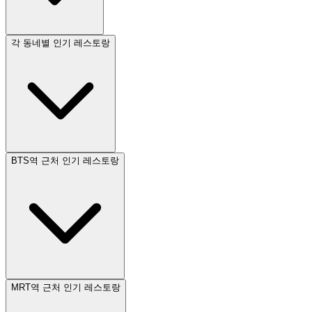
각 동네별 인기 레스토랑
BTS역 근처 인기 레스토랑
MRT역 근처 인기 레스토랑