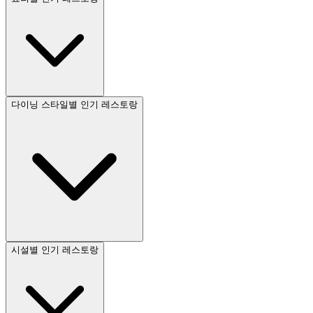
다이닝 스타일별 인기 레스토랑
시설별 인기 레스토랑