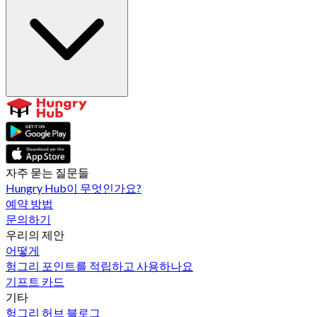
자주 묻는 질문들
Hungry Hub이 무엇인가요?
예약 방법
문의하기
우리의 제안
어떻게
헝그리 포인트를 적립하고 사용하나요
기프트 카드
기타
헝그리 허브 블로그