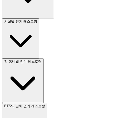
시설별 인기 레스토랑
각 동네별 인기 레스토랑
BTS역 근처 인기 레스토랑