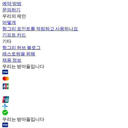
예약 방법
문의하기
우리의 제안
어떻게
헝그리 포인트를 적립하고 사용하나요
기프트 카드
기타
헝그리 허브 블로그
레스토랑을 위해
채용 정보
우리는 받아들입니다
우리는 받아들입니다