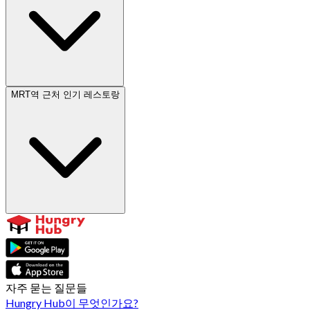
MRT역 근처 인기 레스토랑
자주 묻는 질문들
Hungry Hub이 무엇인가요?