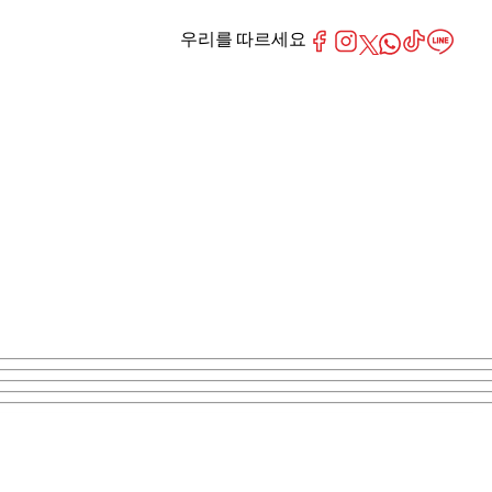
우리를 따르세요