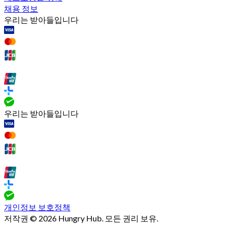
채용 정보
우리는 받아들입니다
우리는 받아들입니다
개인정보 보호정책
저작권 © 2026 Hungry Hub. 모든 권리 보유.