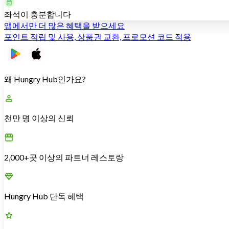
좌석이 충분합니다
앱에서만 더 많은 혜택을 받으세요
포인트 적립 및 사용, 상품권 교환, 프로모션 코드 적용
왜 Hungry Hub인가요?
천만 명 이상의 신뢰
2,000+곳 이상의 파트너 레스토랑
Hungry Hub 단독 혜택