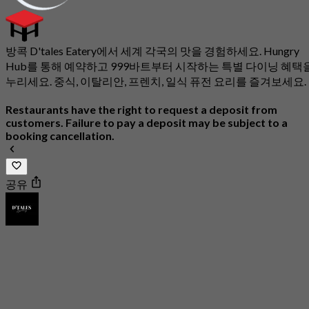
방콕 D'tales Eatery에서 세계 각국의 맛을 경험하세요. Hungry
Hub를 통해 예약하고 999바트부터 시작하는 특별 다이닝 혜택
누리세요. 중식, 이탈리안, 프렌치, 일식 퓨전 요리를 즐겨보세요.
Restaurants have the right to request a deposit from
customers. Failure to pay a deposit may be subject to a
booking cancellation.
공유