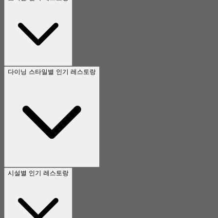
다이닝 스타일별 인기 레스토랑
시설별 인기 레스토랑