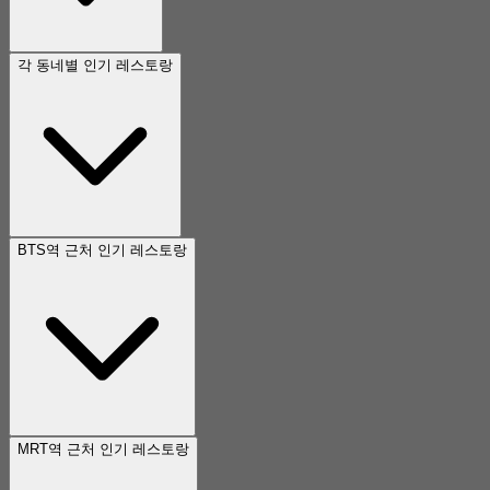
각 동네별 인기 레스토랑
BTS역 근처 인기 레스토랑
MRT역 근처 인기 레스토랑