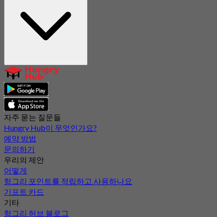
자주 묻는 질문들
Hungry Hub이 무엇인가요?
예약 방법
문의하기
우리의 제안
어떻게
헝그리 포인트를 적립하고 사용하나요
기프트 카드
기타
헝그리 허브 블로그