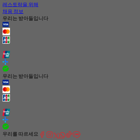
레스토랑을 위해
채용 정보
우리는 받아들입니다
우리는 받아들입니다
우리를 따르세요