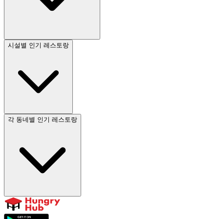
시설별 인기 레스토랑
각 동네별 인기 레스토랑