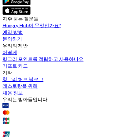
자주 묻는 질문들
Hungry Hub이 무엇인가요?
예약 방법
문의하기
우리의 제안
어떻게
헝그리 포인트를 적립하고 사용하나요
기프트 카드
기타
헝그리 허브 블로그
레스토랑을 위해
채용 정보
우리는 받아들입니다