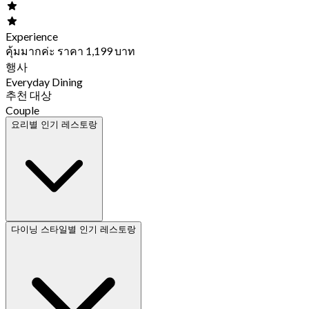
Experience
คุ้มมากค่ะ ราคา 1,199 บาท
행사
Everyday Dining
추천 대상
Couple
요리별 인기 레스토랑
다이닝 스타일별 인기 레스토랑