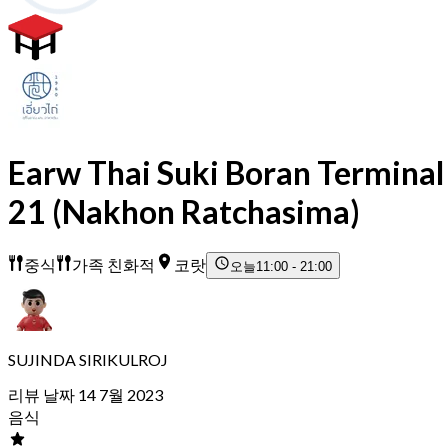
Earw Thai Suki Boran Terminal
21 (Nakhon Ratchasima)
중식
가족 친화적
코랏
오늘
11:00 - 21:00
SUJINDA SIRIKULROJ
리뷰 날짜 14 7월 2023
음식