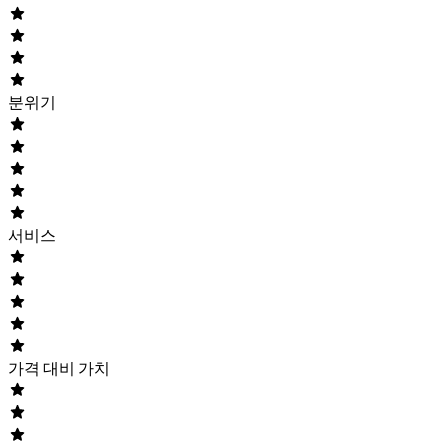
분위기
서비스
가격 대비 가치