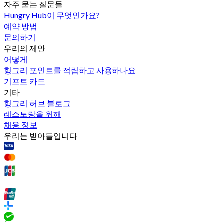
자주 묻는 질문들
Hungry Hub이 무엇인가요?
예약 방법
문의하기
우리의 제안
어떻게
헝그리 포인트를 적립하고 사용하나요
기프트 카드
기타
헝그리 허브 블로그
레스토랑을 위해
채용 정보
우리는 받아들입니다