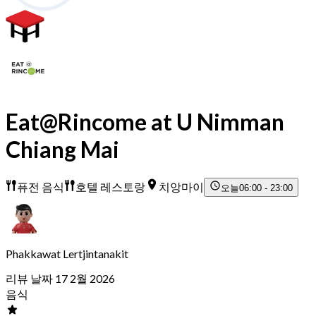
Eat@Rincome at U Nimman
Chiang Mai
퓨전 음식
호텔 레스토랑
치앙마이
오늘
06:00 - 23:00
Phakkawat Lertjintanakit
리뷰 날짜 17 2월 2026
음식