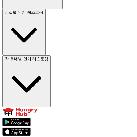
시설별 인기 레스토랑
각 동네별 인기 레스토랑