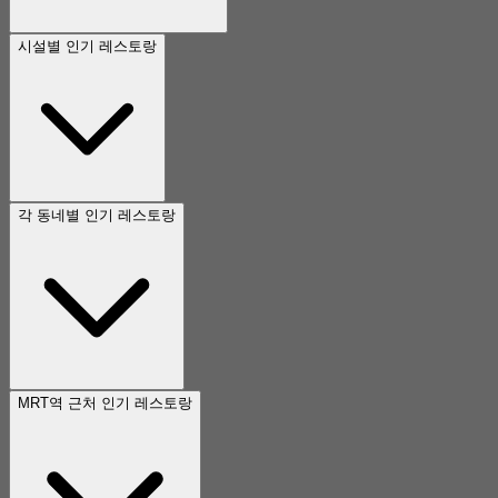
시설별 인기 레스토랑
각 동네별 인기 레스토랑
MRT역 근처 인기 레스토랑