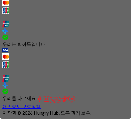
우리는 받아들입니다
우리를 따르세요
개인정보 보호정책
저작권 © 2026 Hungry Hub. 모든 권리 보유.
Connection
is
unstable