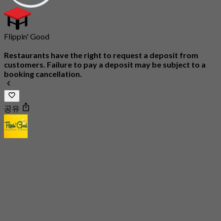
Flippin' Good
Restaurants have the right to request a deposit from
customers. Failure to pay a deposit may be subject to a
booking cancellation.
공유