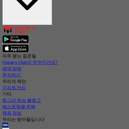
자주 묻는 질문들
Hungry Hub이 무엇인가요?
예약 방법
문의하기
우리의 제안
기프트 카드
기타
헝그리 허브 블로그
레스토랑을 위해
채용 정보
우리는 받아들입니다