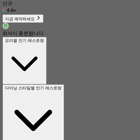
신규
4.4
에서
S$ 42.5
지금 예약하세요
좌석이 충분합니다
요리별 인기 레스토랑
다이닝 스타일별 인기 레스토랑