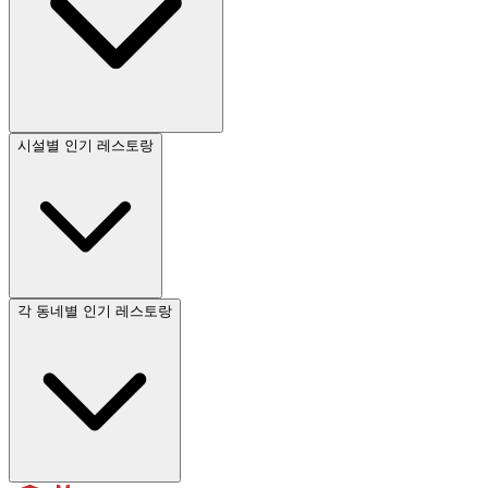
시설별 인기 레스토랑
각 동네별 인기 레스토랑