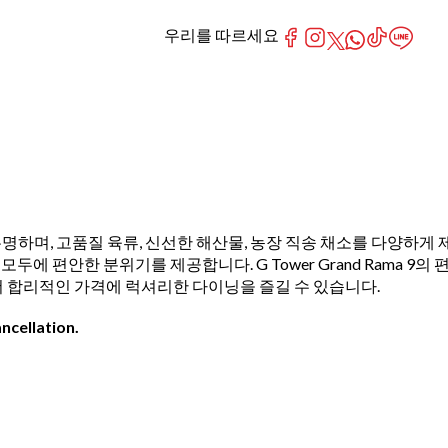
우리를 따르세요
 뷔페로 유명하며, 고품질 육류, 신선한 해산물, 농장 직송 채소를 다양하게 
편안한 분위기를 제공합니다. G Tower Grand Rama 9의 
 더 합리적인 가격에 럭셔리한 다이닝을 즐길 수 있습니다.
ncellation.