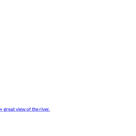
 great view of the river.