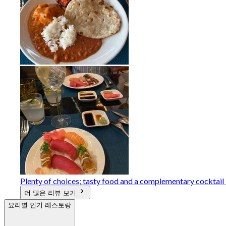
Plenty of choices; tasty food and a complementary cocktail +
더 많은 리뷰 보기
요리별 인기 레스토랑