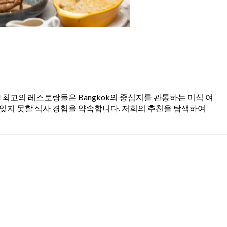
onal 최고의 레스토랑들은 Bangkok의 중심지를 관통하는 미식 여
 잊지 못할 식사 경험을 약속합니다. 저희의 추천을 탐색하여