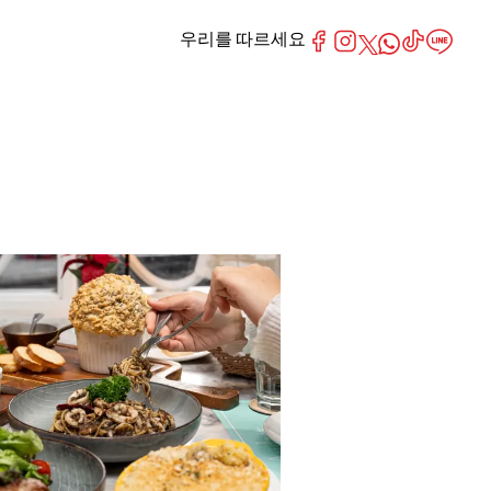
우리를 따르세요