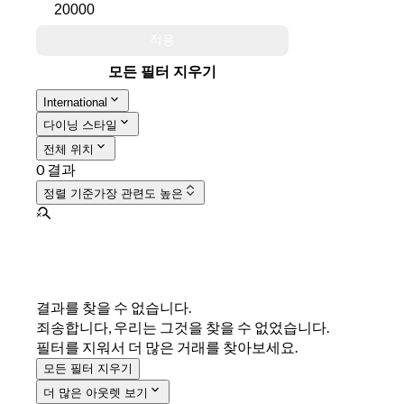
적용
모든 필터 지우기
International
다이닝 스타일
전체 위치
0 결과
정렬 기준
가장 관련도 높은
결과를 찾을 수 없습니다.
죄송합니다, 우리는 그것을 찾을 수 없었습니다.
필터를 지워서 더 많은 거래를 찾아보세요.
모든 필터 지우기
더 많은 아웃렛 보기