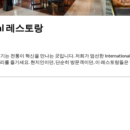
nal 레스토랑
요, 여기는 전통이 혁신을 만나는 곳입니다. 저희가 엄선한 Internati
리를 즐기세요. 현지인이던, 단순히 방문객이던, 이 레스토랑들은