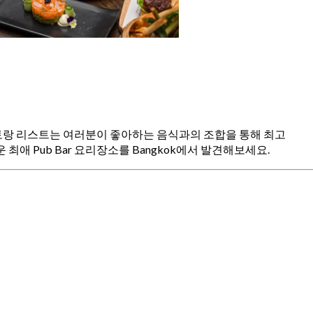
 레스토랑 리스트는 여러분이 좋아하는 음식과의 조합을 통해 최고
최애 Pub Bar 요리장소를 Bangkok에서 발견해보세요.