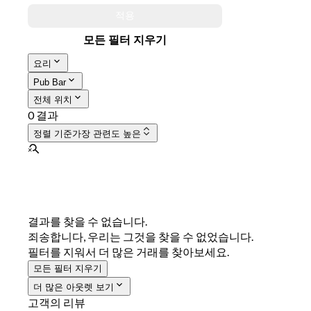
적용
모든 필터 지우기
요리
Pub Bar
전체 위치
0 결과
정렬 기준
가장 관련도 높은
결과를 찾을 수 없습니다.
죄송합니다, 우리는 그것을 찾을 수 없었습니다.
필터를 지워서 더 많은 거래를 찾아보세요.
모든 필터 지우기
더 많은 아웃렛 보기
고객의 리뷰