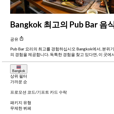
Bangkok 최고의 Pub Bar 음
공유
Pub Bar 요리의 최고를 경험하십시오 Bangkok에서, 
의 경험을 제공합니다. 독특한 경험을 찾고 있다면, 이 곳에서는
Bangkok
상위 필터
가까운 순
프로모션 코드/기프트 카드 수락
패키지 유형
무제한 뷔페