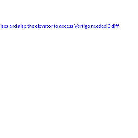
ses and also the elevator to access Vertigo needed 3 diff