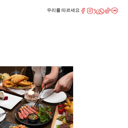
우리를 따르세요