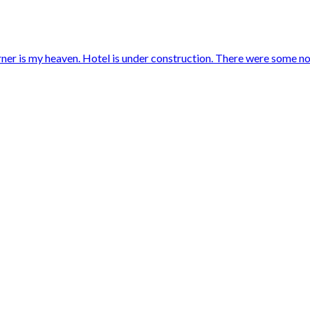
ner is my heaven. Hotel is under construction. There were some noi