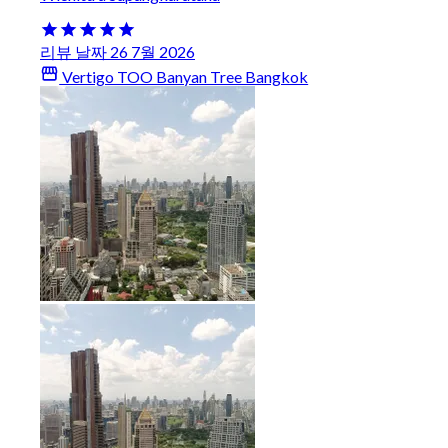
리뷰 날짜 26 7월 2026
Vertigo TOO Banyan Tree Bangkok