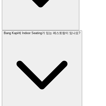
Bang Kapi에 Indoor Seating가 있는 레스토랑이 있나요?