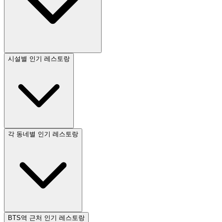
시설별 인기 레스토랑
각 동네별 인기 레스토랑
BTS역 근처 인기 레스토랑