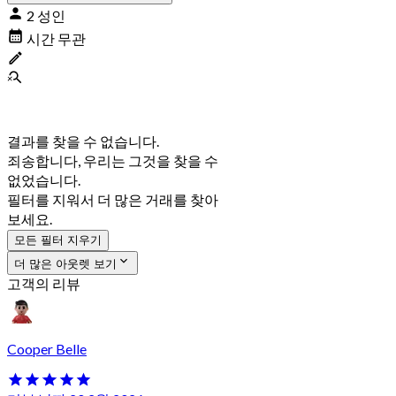
2 성인
시간 무관
결과를 찾을 수 없습니다.
죄송합니다, 우리는 그것을 찾을 수
없었습니다.
필터를 지워서 더 많은 거래를 찾아
보세요.
모든 필터 지우기
더 많은 아웃렛 보기
고객의 리뷰
Cooper Belle