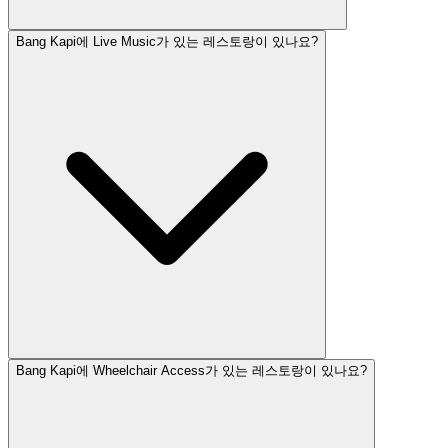
Bang Kapi에 Live Music가 있는 레스토랑이 있나요?
Bang Kapi에 Wheelchair Access가 있는 레스토랑이 있나요?