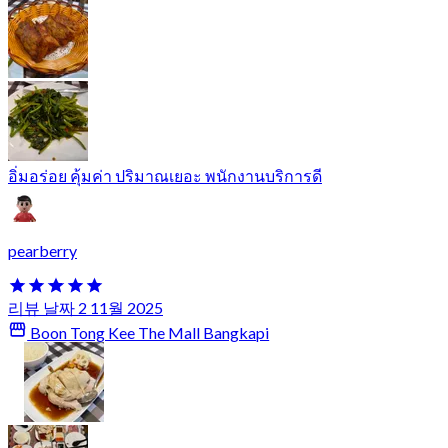
อิ่มอร่อย คุ้มค่า ปริมาณเยอะ พนักงานบริการดี
pearberry
리뷰 날짜 2 11월 2025
Boon Tong Kee The Mall Bangkapi