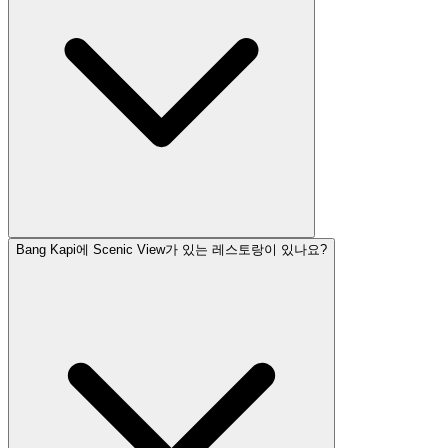
Bang Kapi에 Scenic View가 있는 레스토랑이 있나요?