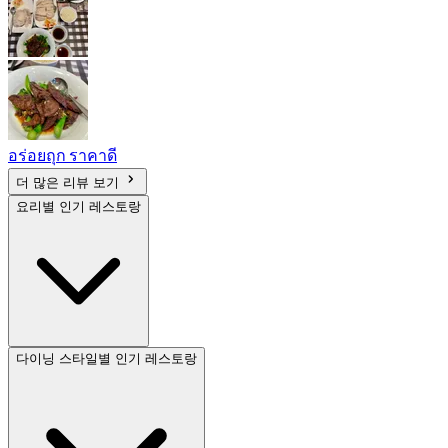
อร่อยถุก ราคาดี
더 많은 리뷰 보기
요리별 인기 레스토랑
다이닝 스타일별 인기 레스토랑