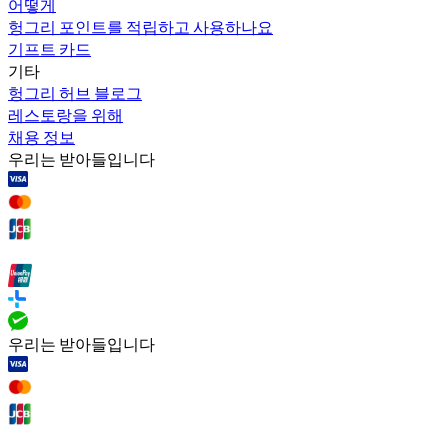
어떻게
헝그리 포인트를 적립하고 사용하나요
기프트 카드
기타
헝그리 허브 블로그
레스토랑을 위해
채용 정보
우리는 받아들입니다
우리는 받아들입니다