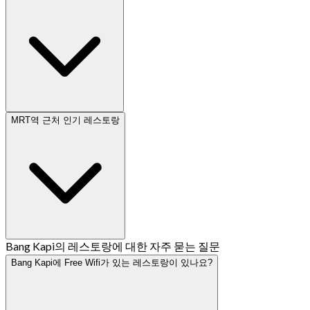
MRT역 근처 인기 레스토랑
Bang Kapi의 레스토랑에 대한 자주 묻는 질문
Bang Kapi에 Free Wifi가 있는 레스토랑이 있나요?