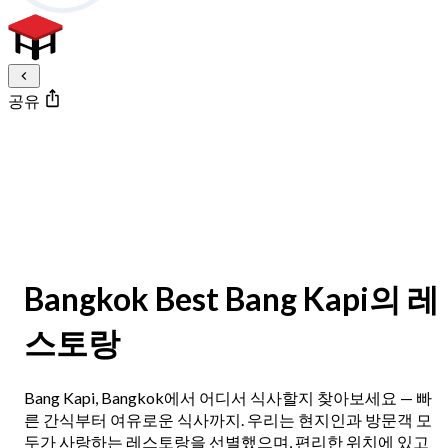
공유
Bangkok Best Bang Kapi의 레
스토랑
Bang Kapi, Bangkok에서 어디서 식사할지 찾아보세요 — 빠
른 간식부터 여유로운 식사까지. 우리는 현지인과 방문객 모
두가 사랑하는 레스토랑을 선별했으며, 편리한 위치에 있고