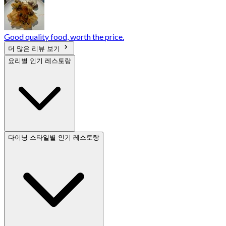
Good quality food, worth the price.
더 많은 리뷰 보기
요리별 인기 레스토랑
다이닝 스타일별 인기 레스토랑