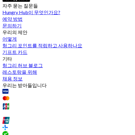
자주 묻는 질문들
Hungry Hub이 무엇인가요?
예약 방법
문의하기
우리의 제안
어떻게
헝그리 포인트를 적립하고 사용하나요
기프트 카드
기타
헝그리 허브 블로그
레스토랑을 위해
채용 정보
우리는 받아들입니다