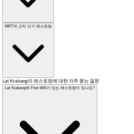
MRT역 근처 인기 레스토랑
Lat Krabang의 레스토랑에 대한 자주 묻는 질문
Lat Krabang에 Free Wifi가 있는 레스토랑이 있나요?