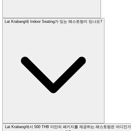
Lat Krabang에 Indoor Seating가 있는 레스토랑이 있나요?
Lat Krabang에서 500 THB 미만의 패키지를 제공하는 레스토랑은 어디인가