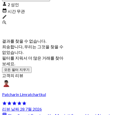
2 성인
시간 무관
결과를 찾을 수 없습니다.
죄송합니다, 우리는 그것을 찾을 수
없었습니다.
필터를 지워서 더 많은 거래를 찾아
보세요.
모든 필터 지우기
고객의 리뷰
Patcharin Limratchartkul
리뷰 날짜 28 7월 2026