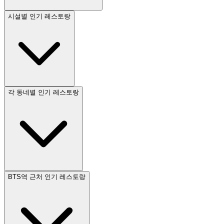
시설별 인기 레스토랑
각 동네별 인기 레스토랑
BTS역 근처 인기 레스토랑