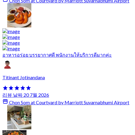
Chon Som at Courtyard by Marriott Suvarnabhumi Airport
อาหารอร่อย บรรยากาศดี พนักงานให้บริการดีมากค่ะ
Titinant Jotinandana
리뷰 날짜 20 7월 2026
Chon Som at Courtyard by Marriott Suvarnabhumi Airport