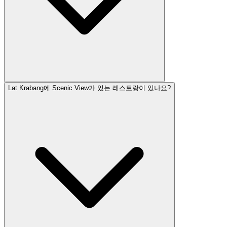
Lat Krabang에 Scenic View가 있는 레스토랑이 있나요?