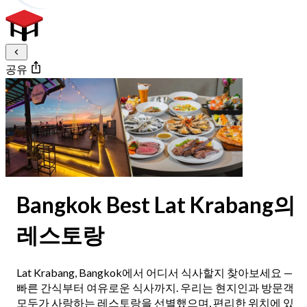
공유
Bangkok Best Lat Krabang의
레스토랑
Lat Krabang, Bangkok에서 어디서 식사할지 찾아보세요 —
빠른 간식부터 여유로운 식사까지. 우리는 현지인과 방문객
모두가 사랑하는 레스토랑을 선별했으며, 편리한 위치에 있