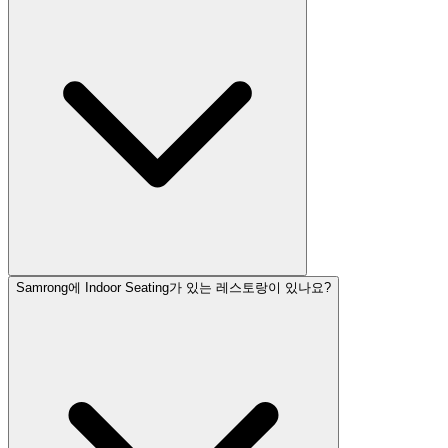
Samrong에 Indoor Seating가 있는 레스토랑이 있나요?