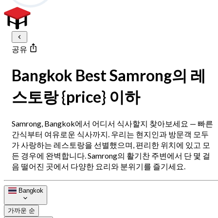
공유
Bangkok Best Samrong의 레
스토랑 {price} 이하
Samrong, Bangkok에서 어디서 식사할지 찾아보세요 — 빠른
간식부터 여유로운 식사까지. 우리는 현지인과 방문객 모두
가 사랑하는 레스토랑을 선별했으며, 편리한 위치에 있고 모
든 경우에 완벽합니다. Samrong의 활기찬 주변에서 단 몇 걸
음 떨어진 곳에서 다양한 요리와 분위기를 즐기세요.
Bangkok
가까운 순