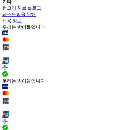
기타
헝그리 허브 블로그
레스토랑을 위해
채용 정보
우리는 받아들입니다
우리는 받아들입니다