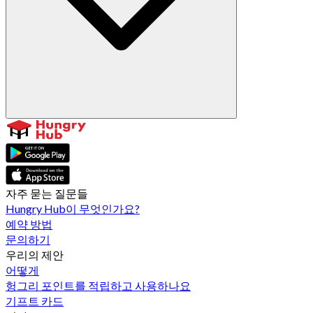
자주 묻는 질문들
Hungry Hub이 무엇인가요?
예약 방법
문의하기
우리의 제안
어떻게
헝그리 포인트를 적립하고 사용하나요
기프트 카드