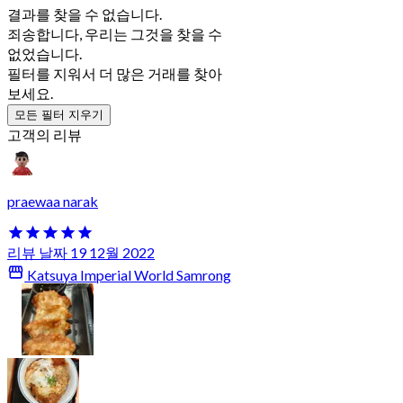
결과를 찾을 수 없습니다.
죄송합니다, 우리는 그것을 찾을 수
없었습니다.
필터를 지워서 더 많은 거래를 찾아
보세요.
모든 필터 지우기
고객의 리뷰
praewaa narak
리뷰 날짜 19 12월 2022
Katsuya Imperial World Samrong