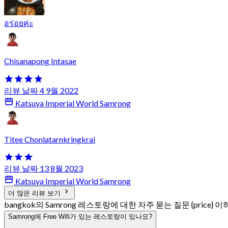
อร่อยค่ะ
Chisanapong Intasae
리뷰 날짜 4 9월 2022
Katsuya Imperial World Samrong
Titee Chonlatarnkringkrai
리뷰 날짜 13 8월 2023
Katsuya Imperial World Samrong
더 많은 리뷰 보기
bangkok의 Samrong 레스토랑에 대한 자주 묻는 질문 {price} 이
Samrong에 Free Wifi가 있는 레스토랑이 있나요?