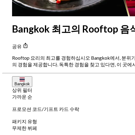
Bangkok 최고의 Rooftop 음
공유
Rooftop 요리의 최고를 경험하십시오 Bangkok에서, 
의 경험을 제공합니다. 독특한 경험을 찾고 있다면, 이 곳에서는
Bangkok
상위 필터
가까운 순
프로모션 코드/기프트 카드 수락
패키지 유형
무제한 뷔페