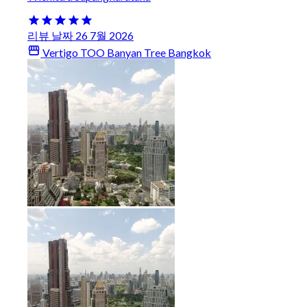
리뷰 날짜 26 7월 2026
Vertigo TOO Banyan Tree Bangkok