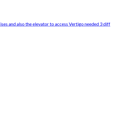
ses and also the elevator to access Vertigo needed 3 diff