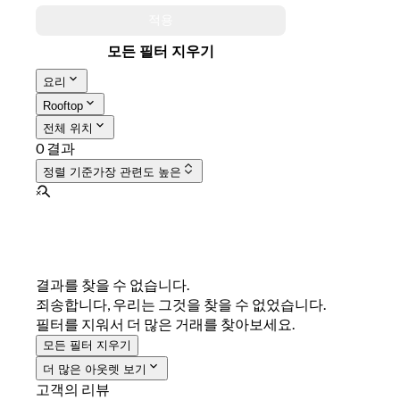
적용
모든 필터 지우기
요리
Rooftop
전체 위치
0 결과
정렬 기준
가장 관련도 높은
결과를 찾을 수 없습니다.
죄송합니다, 우리는 그것을 찾을 수 없었습니다.
필터를 지워서 더 많은 거래를 찾아보세요.
모든 필터 지우기
더 많은 아웃렛 보기
고객의 리뷰