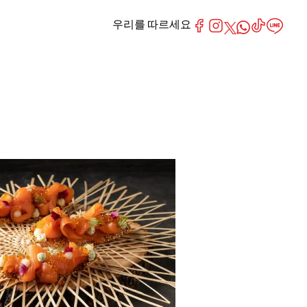
우리를 따르세요