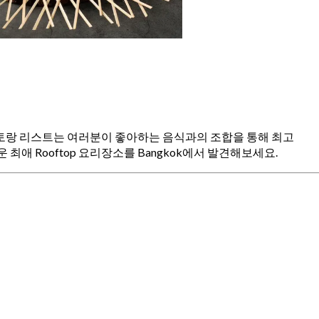
 레스토랑 리스트는 여러분이 좋아하는 음식과의 조합을 통해 최고
최애 Rooftop 요리장소를 Bangkok에서 발견해보세요.