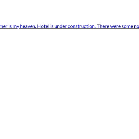
ner is my heaven. Hotel is under construction. There were some noi