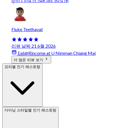
ถูกกว่ากน้าร้านหัวละ 50 บาท
Fluke Teethavat
리뷰 날짜 21 6월 2026
Eat@Rincome at U Nimman Chiang Mai
더 많은 리뷰 보기
요리별 인기 레스토랑
다이닝 스타일별 인기 레스토랑