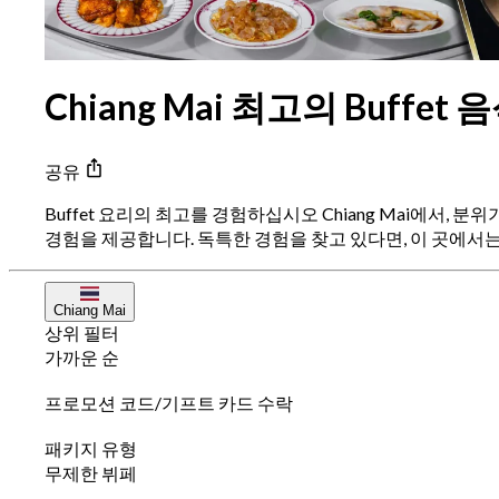
Chiang Mai 최고의 Buffet
공유
Buffet 요리의 최고를 경험하십시오 Chiang Mai에서
경험을 제공합니다. 독특한 경험을 찾고 있다면, 이 곳에서는 잊
Chiang Mai
상위 필터
가까운 순
프로모션 코드/기프트 카드 수락
패키지 유형
무제한 뷔페