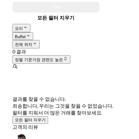
적용
모든 필터 지우기
요리
Buffet
전체 위치
0 결과
정렬 기준
가장 관련도 높은
결과를 찾을 수 없습니다.
죄송합니다, 우리는 그것을 찾을 수 없었습니다.
필터를 지워서 더 많은 거래를 찾아보세요.
모든 필터 지우기
고객의 리뷰