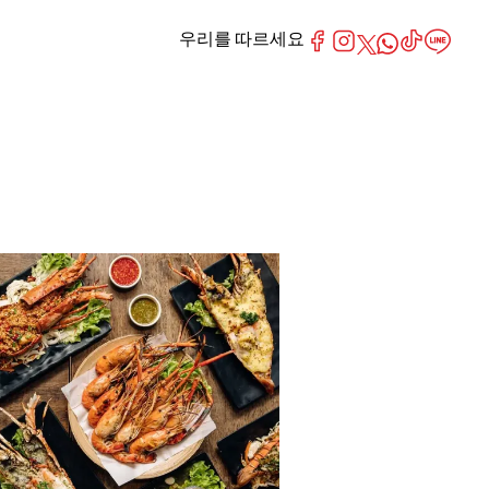
우리를 따르세요