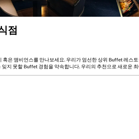
 음식점
, 분위기 혹은 앰비언스를 만나보세요. 우리가 엄선한 상위 Buffet
지 못할 Buffet 경험을 약속합니다. 우리의 추천으로 새로운 최애 B