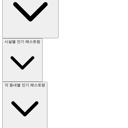
시설별 인기 레스토랑
각 동네별 인기 레스토랑