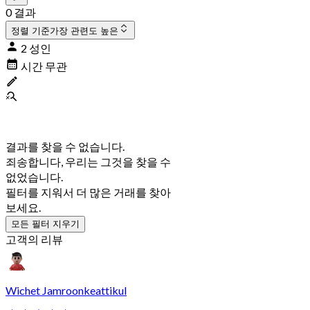
0 결과
정렬 기준
가장 관련도 높은
2 성인
시간 무관
결과를 찾을 수 없습니다.
죄송합니다, 우리는 그것을 찾을 수
없었습니다.
필터를 지워서 더 많은 거래를 찾아
보세요.
모든 필터 지우기
고객의 리뷰
Wichet Jamroonkeattikul