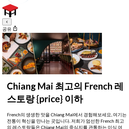
공유
Chiang Mai 최고의 French 레
스토랑 {price} 이하
French의 생생한 맛을 Chiang Mai에서 경험해보세요, 여기는
전통이 혁신을 만나는 곳입니다. 저희가 엄선한 French 최고
의 레스토랑들은 Chiang Mai의 중심지를 관통하는 미식 여