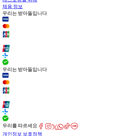
채용 정보
우리는 받아들입니다
우리는 받아들입니다
우리를 따르세요
개인정보 보호정책