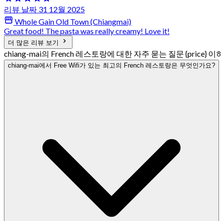
리뷰 날짜 31 12월 2025
Whole Gain Old Town (Chiangmai)
Great food! The pasta was really creamy! Love it!
더 많은 리뷰 보기
chiang-mai의 French 레스토랑에 대한 자주 묻는 질문 {price} 이
chiang-mai에서 Free Wifi가 있는 최고의 French 레스토랑은 무엇인가요?