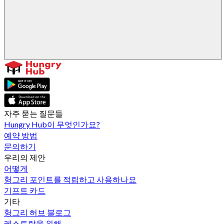
자주 묻는 질문들
Hungry Hub이 무엇인가요?
예약 방법
문의하기
우리의 제안
어떻게
헝그리 포인트를 적립하고 사용하나요
기프트 카드
기타
헝그리 허브 블로그
레스토랑을 위해