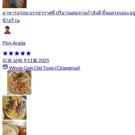
อาหารอร่อย บรรยากาศดี ปริมาณต่อจานกำลังดี ที่จอดรถเยอะอยู
ข้างร้าน
Ploy Arada
리뷰 날짜 9 11월 2025
Whole Gain Old Town (Chiangmai)