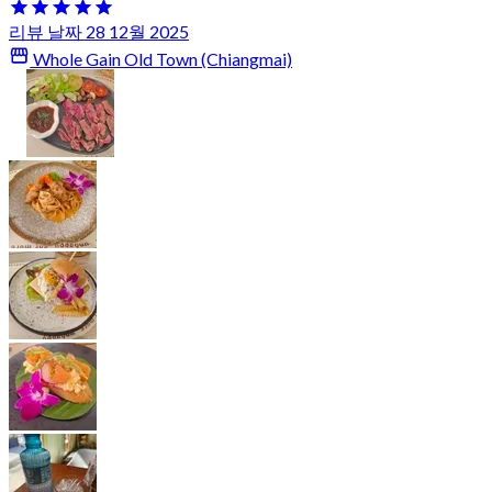
리뷰 날짜 28 12월 2025
Whole Gain Old Town (Chiangmai)