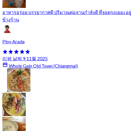
อาหารอร่อย บรรยากาศดี ปริมาณต่อจานกำลังดี ที่จอดรถเยอะอยู
ข้างร้าน
Ploy Arada
리뷰 날짜 9 11월 2025
Whole Gain Old Town (Chiangmai)