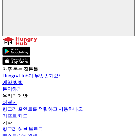
자주 묻는 질문들
Hungry Hub이 무엇인가요?
예약 방법
문의하기
우리의 제안
어떻게
헝그리 포인트를 적립하고 사용하나요
기프트 카드
기타
헝그리 허브 블로그
레스토랑을 위해