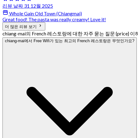
리뷰 날짜 31 12월 2025
Whole Gain Old Town (Chiangmai)
Great food! The pasta was really creamy! Love it!
더 많은 리뷰 보기
chiang-mai의 French 레스토랑에 대한 자주 묻는 질문 {price} 이
chiang-mai에서 Free Wifi가 있는 최고의 French 레스토랑은 무엇인가요?