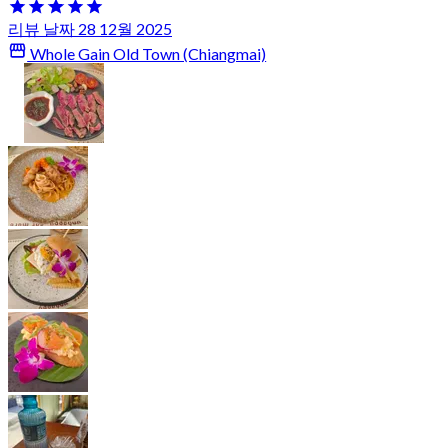
리뷰 날짜 28 12월 2025
Whole Gain Old Town (Chiangmai)