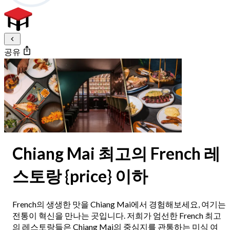
공유
Chiang Mai 최고의 French 레
스토랑 {price} 이하
French의 생생한 맛을 Chiang Mai에서 경험해보세요, 여기는
전통이 혁신을 만나는 곳입니다. 저희가 엄선한 French 최고
의 레스토랑들은 Chiang Mai의 중심지를 관통하는 미식 여