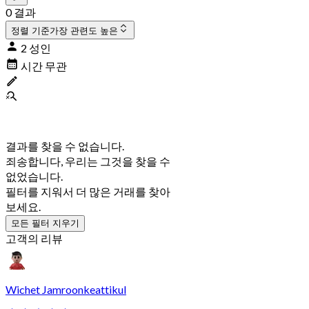
0 결과
정렬 기준
가장 관련도 높은
2 성인
시간 무관
결과를 찾을 수 없습니다.
죄송합니다, 우리는 그것을 찾을 수
없었습니다.
필터를 지워서 더 많은 거래를 찾아
보세요.
모든 필터 지우기
고객의 리뷰
Wichet Jamroonkeattikul