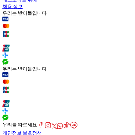
채용 정보
우리는 받아들입니다
우리는 받아들입니다
우리를 따르세요
개인정보 보호정책