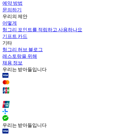
예약 방법
문의하기
우리의 제안
어떻게
헝그리 포인트를 적립하고 사용하나요
기프트 카드
기타
헝그리 허브 블로그
레스토랑을 위해
채용 정보
우리는 받아들입니다
우리는 받아들입니다