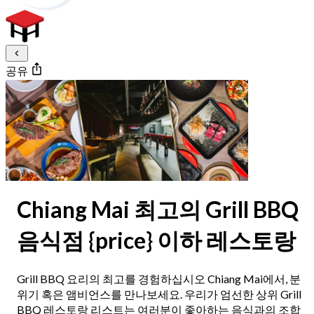
공유
Chiang Mai 최고의 Grill BBQ
음식점 {price} 이하 레스토랑
Grill BBQ 요리의 최고를 경험하십시오 Chiang Mai에서, 분
위기 혹은 앰비언스를 만나보세요. 우리가 엄선한 상위 Grill
BBQ 레스토랑 리스트는 여러분이 좋아하는 음식과의 조합