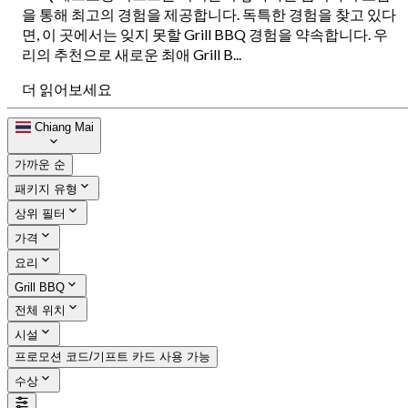
을 통해 최고의 경험을 제공합니다. 독특한 경험을 찾고 있다
면, 이 곳에서는 잊지 못할 Grill BBQ 경험을 약속합니다. 우
리의 추천으로 새로운 최애 Grill B...
더 읽어보세요
Chiang Mai
가까운 순
패키지 유형
상위 필터
가격
요리
Grill BBQ
전체 위치
시설
프로모션 코드/기프트 카드 사용 가능
수상