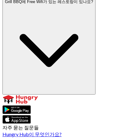
Grill BBQ에 Free Wifi가 있는 레스토랑이 있나요?
자주 묻는 질문들
Hungry Hub이 무엇인가요?