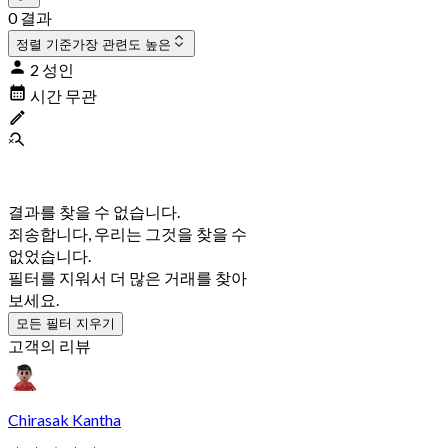
0 결과
정렬 기준
가장 관련도 높은
2 성인
시간 무관
결과를 찾을 수 없습니다.
죄송합니다, 우리는 그것을 찾을 수
없었습니다.
필터를 지워서 더 많은 거래를 찾아
보세요.
모든 필터 지우기
고객의 리뷰
Chirasak Kantha