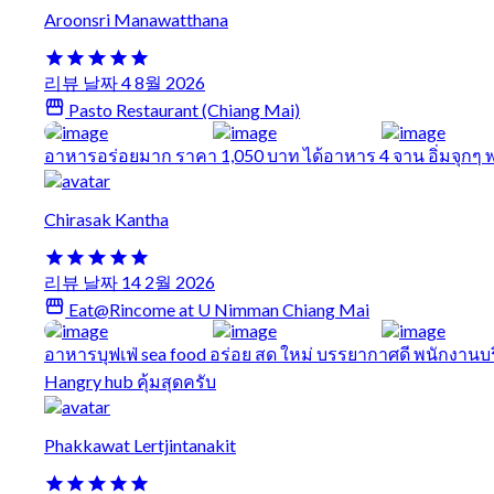
Aroonsri Manawatthana
리뷰 날짜 4 8월 2026
Pasto Restaurant (Chiang Mai)
อาหารอร่อยมาก ราคา 1,050 บาท ได้อาหาร 4 จาน อิ่มจุกๆ พ
Chirasak Kantha
리뷰 날짜 14 2월 2026
Eat@Rincome at U Nimman Chiang Mai
อาหารบุฟเฟ่ sea food อร่อย สด ใหม่ บรรยากาศดี พนักงานบ
Hangry hub คุ้มสุดครับ
Phakkawat Lertjintanakit