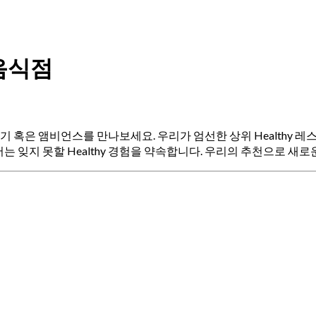
y 음식점
, 분위기 혹은 앰비언스를 만나보세요. 우리가 엄선한 상위 Healt
잊지 못할 Healthy 경험을 약속합니다. 우리의 추천으로 새로운 최