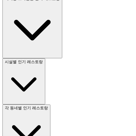
시설별 인기 레스토랑
각 동네별 인기 레스토랑