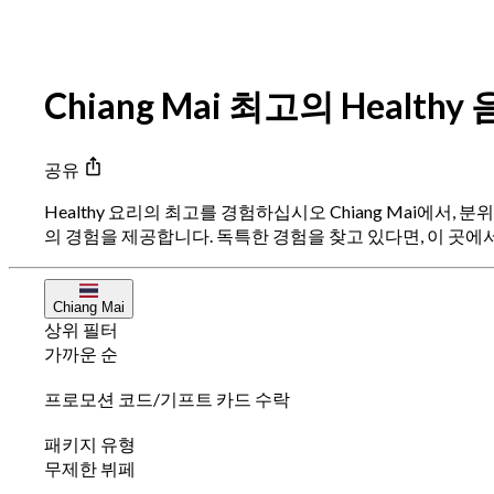
Chiang Mai 최고의 Health
공유
Healthy 요리의 최고를 경험하십시오 Chiang Mai에서
의 경험을 제공합니다. 독특한 경험을 찾고 있다면, 이 곳에서는 
Chiang Mai
상위 필터
가까운 순
프로모션 코드/기프트 카드 수락
패키지 유형
무제한 뷔페