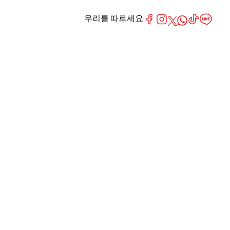
우리를 따르세요