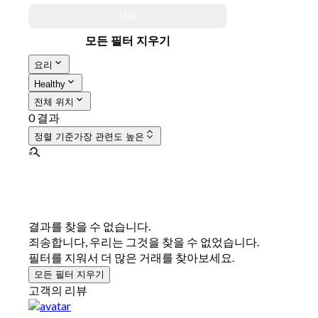
적용
모든 필터 지우기
요리
Healthy
전체 위치
0 결과
정렬 기준
가장 관련도 높은
결과를 찾을 수 없습니다.
죄송합니다, 우리는 그것을 찾을 수 없었습니다.
필터를 지워서 더 많은 거래를 찾아보세요.
모든 필터 지우기
고객의 리뷰