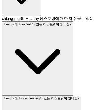
chiang-mai의 Healthy 레스토랑에 대한 자주 묻는 질문
Healthy에 Free Wifi가 있는 레스토랑이 있나요?
Healthy에 Indoor Seating가 있는 레스토랑이 있나요?