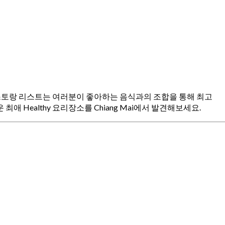
hy 레스토랑 리스트는 여러분이 좋아하는 음식과의 조합을 통해 최고
애 Healthy 요리장소를 Chiang Mai에서 발견해보세요.